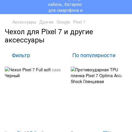
Аксессуары
Другие
Google
Pixel 7
Чехол для Pixel 7 и другие
аксессуары
Фильтр
По популярности