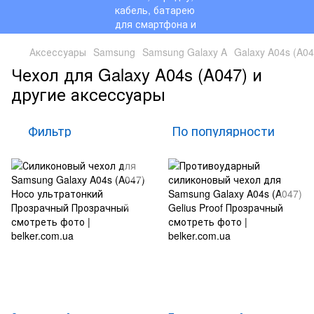
Аксессуары
Samsung
Samsung Galaxy A
Galaxy A04s (A04
Чехол для Galaxy A04s (A047) и
другие аксессуары
Фильтр
По популярности