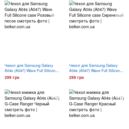
Чехол для Samsung Galaxy
Чехол для Samsung Galaxy
A04s (A047) Wave Full Silicone
A04s (A047) Wave Full Silicone
case Розовый песок
case Сиреневый
299 грн
299 грн