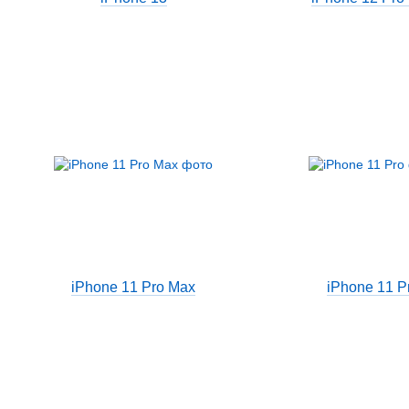
iPhone 11 Pro Max
iPhone 11 P