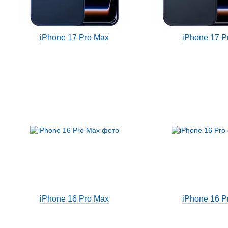
iPhone 17 Pro Max
iPhone 17 P
iPhone 16 Pro Max
iPhone 16 P