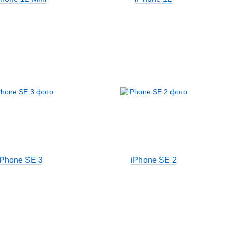
iPhone SE 3
iPhone SE 2