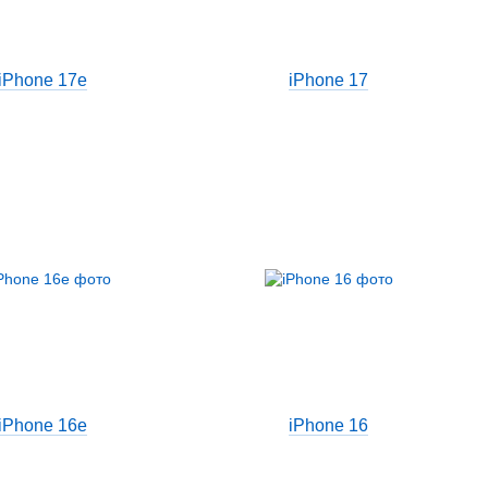
iPhone 17e
iPhone 17
iPhone 16e
iPhone 16