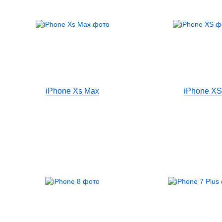
iPhone Xs Max
iPhone XS