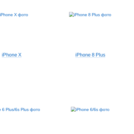
iPhone X
iPhone 8 Plus