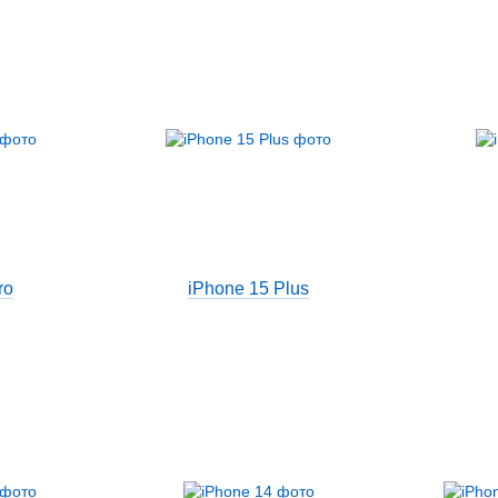
ro
iPhone 15 Plus