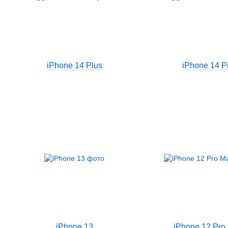
iPhone 14 Plus
iPhone 14 P
iPhone 13
iPhone 12 Pro