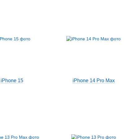
iPhone 15
iPhone 14 Pro Max