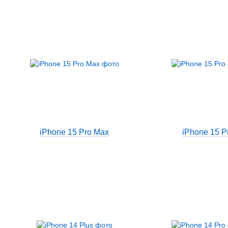
iPhone 15 Pro Max
iPhone 15 P