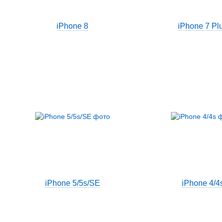
iPhone 8
iPhone 7 Pl
iPhone 5/5s/SE
iPhone 4/4