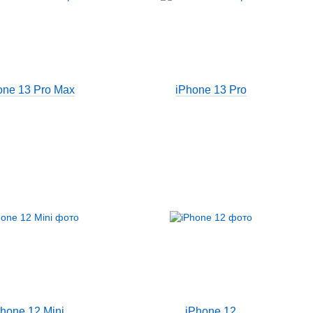
one 13 Pro Max
iPhone 13 Pro
Phone 12 Mini
iPhone 12