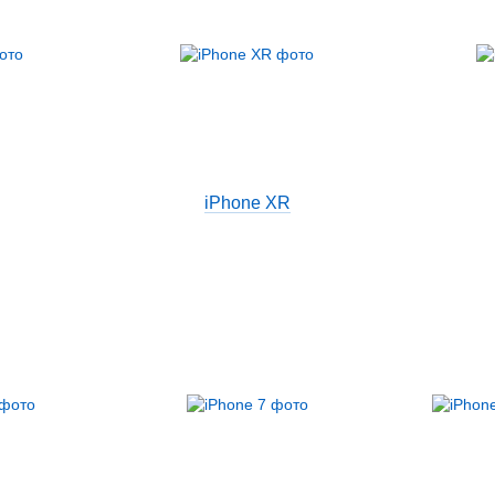
iPhone XR