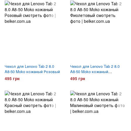
Чехол для Lenovo Tab 2 8.0
Чехол для Lenovo Tab 2 8.0
A8-50 Moko кожаный Розовый
A8-50 Moko кожаный
Фиолетовый
495 грн
495 грн