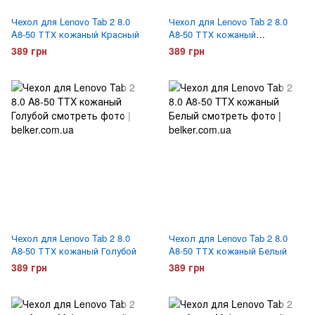
Чехол для Lenovo Tab 2 8.0
Чехол для Lenovo Tab 2 8.0
A8-50 ТТХ кожаный Красный
A8-50 ТТХ кожаный
Малиновый
389 грн
389 грн
Чехол для Lenovo Tab 2 8.0
Чехол для Lenovo Tab 2 8.0
A8-50 ТТХ кожаный Голубой
A8-50 ТТХ кожаный Белый
389 грн
389 грн