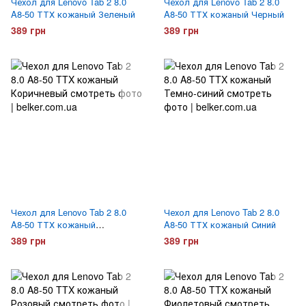
Чехол для Lenovo Tab 2 8.0
Чехол для Lenovo Tab 2 8.0
A8-50 ТТХ кожаный Зеленый
A8-50 ТТХ кожаный Черный
389 грн
389 грн
Чехол для Lenovo Tab 2 8.0
Чехол для Lenovo Tab 2 8.0
A8-50 ТТХ кожаный
A8-50 ТТХ кожаный Синий
Коричневый
389 грн
389 грн