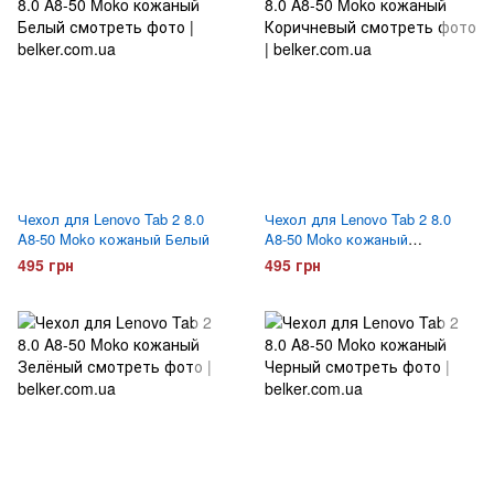
Чехол для Lenovo Tab 2 8.0
Чехол для Lenovo Tab 2 8.0
A8-50 Moko кожаный Белый
A8-50 Moko кожаный
Коричневый
495 грн
495 грн