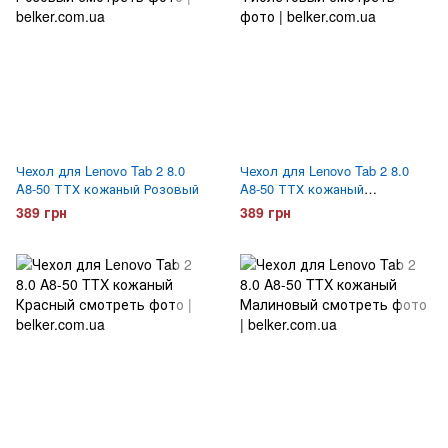
Чехол для Lenovo Tab 2 8.0
Чехол для Lenovo Tab 2 8.0
A8-50 ТТХ кожаный Розовый
A8-50 ТТХ кожаный
Фиолетовый
389 грн
389 грн