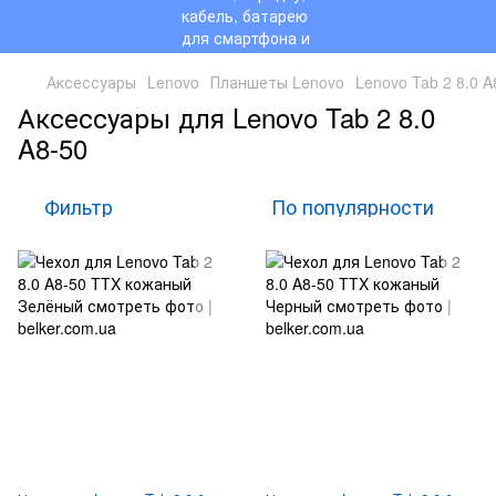
Аксессуары
Lenovo
Планшеты Lenovo
Lenovo Tab 2 8.0 A
Аксессуары для Lenovo Tab 2 8.0
A8-50
Фильтр
По популярности