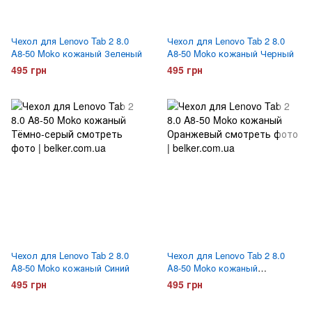
Чехол для Lenovo Tab 2 8.0
Чехол для Lenovo Tab 2 8.0
A8-50 Moko кожаный Зеленый
A8-50 Moko кожаный Черный
495 грн
495 грн
Чехол для Lenovo Tab 2 8.0
Чехол для Lenovo Tab 2 8.0
A8-50 Moko кожаный Синий
A8-50 Moko кожаный
Оранжевый
495 грн
495 грн