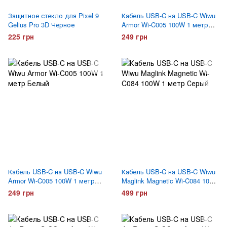
Защитное стекло для Pixel 9
Кабель USB-C на USB-C Wiwu
Gelius Pro 3D Черное
Armor Wi-C005 100W 1 метр
Черный
225 грн
249 грн
Кабель USB-C на USB-C Wiwu
Кабель USB-C на USB-C Wiwu
Armor Wi-C005 100W 1 метр
Maglink Magnetic Wi-C084 100W
Белый
1 метр Серый
249 грн
499 грн