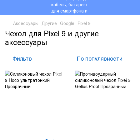
Аксессуары
Другие
Google
Pixel 9
Чехол для Pixel 9 и другие
аксессуары
Фильтр
По популярности