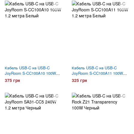
Кабель USB-C на USB-C
Кабель USB-C на USB-C
JoyRoom S-CC100A10 100W
JoyRoom S-CC100A11 100W
1.2 метра Белый
1.2 метра Белый
375 грн
325 грн