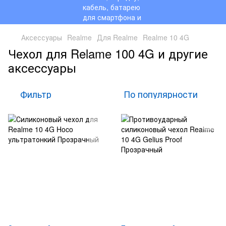
Аксессуары
Realme
Для Realme
Realme 10 4G
Чехол для Relame 100 4G и другие
аксессуары
Фильтр
По популярности