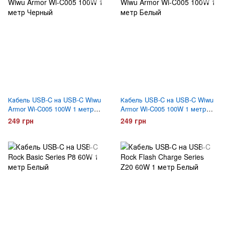
Кабель USB-C на USB-C Wiwu
Кабель USB-C на USB-C Wiwu
Armor Wi-C005 100W 1 метр
Armor Wi-C005 100W 1 метр
Черный
Белый
249 грн
249 грн