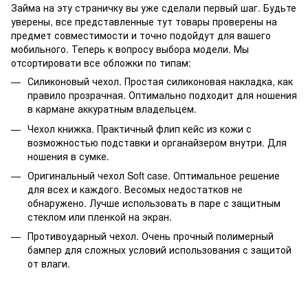
Займа на эту страничку вы уже сделали первый шаг. Будьте
уверены, все представленные тут товары проверены на
предмет совместимости и точно подойдут для вашего
мобильного. Теперь к вопросу выбора модели. Мы
отсортировати все обложки по типам:
Силиконовый чехол. Простая силиконовая накладка, как
правило прозрачная. Оптимально подходит для ношения
в кармане аккуратным владельцем.
Чехол книжка. Практичный флип кейс из кожи с
возможностью подставки и органайзером внутри. Для
ношения в сумке.
Оригинальный чехол Soft case. Оптимальное решение
для всех и каждого. Весомых недостатков не
обнаружено. Лучше использовать в паре с защитным
стеклом или пленкой на экран.
Противоударный чехол. Очень прочный полимерный
бампер для сложных условий использования с защитой
от влаги.