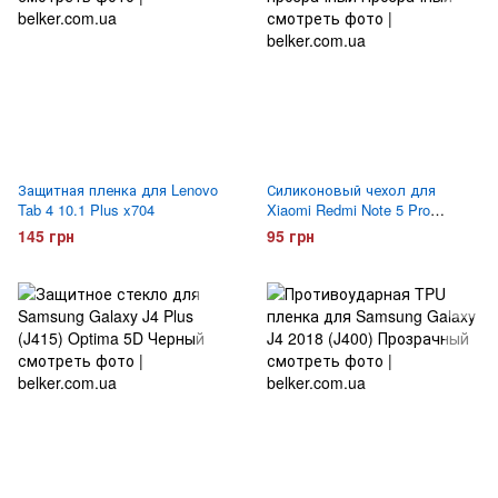
Защитная пленка для Lenovo
Силиконовый чехол для
Tab 4 10.1 Plus x704
Xiaomi Redmi Note 5 Pro
прозрачный
145 грн
95 грн