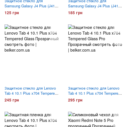
Защитное стекло для
Защитное стекло для
Samsung Galaxy J4 Plus (J415)
Samsung Galaxy J4 Plus (J415)
Tempered Glass
Optima 3D Черное
125 грн
185 грн
Защитное стекло для Lenovo
Защитное стекло для Lenovo
Tab 4 10.1 Plus x704 Tempered
Tab 4 10.1 Plus x704 Tempered
Glass
Glass Pro
245 грн
295 грн