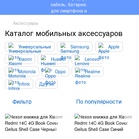
Аксессуары
Каталог мобильных аксессуаров
Универсальные
Samsung
Apple
Xiaomi
Huawei
Lenovo
Motorola
Oppo
Realme
Infinix
Другие
Фильтр
По популярности