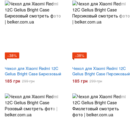
−38%
−38%
Чехол для Xiaomi Redmi 12C
Чехол для Xiaomi Redmi 12C
Gelius Bright Case Бирюзовый
Gelius Bright Case Персиковый
185 грн
185 грн
299 грн
299 грн