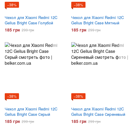
−38%
−38%
Чехол для Xiaomi Redmi 12C
Чехол для Xiaomi Redmi 12C
Gelius Bright Case Голубой
Gelius Bright Case Мятный
185 грн
185 грн
299 грн
299 грн
−38%
−38%
Чехол для Xiaomi Redmi 12C
Чехол для Xiaomi Redmi 12C
Gelius Bright Case Серый
Gelius Bright Case Сиреневый
185 грн
185 грн
299 грн
299 грн