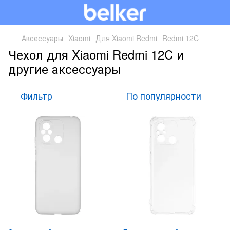
Аксессуары
Xiaomi
Для Xiaomi Redmi
Redmi 12C
Чехол для Xiaomi Redmi 12C и
другие аксессуары
Фильтр
По популярности