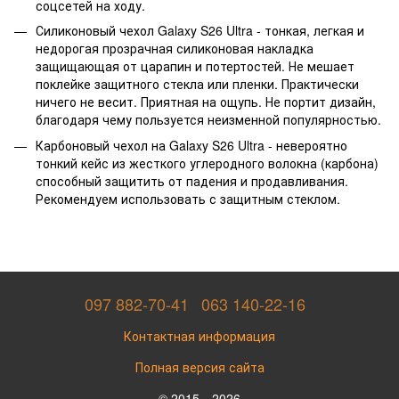
соцсетей на ходу.
Силиконовый чехол Galaxy S26 Ultra - тонкая, легкая и
недорогая прозрачная силиконовая накладка
защищающая от царапин и потертостей. Не мешает
поклейке защитного стекла или пленки. Практически
ничего не весит. Приятная на ощупь. Не портит дизайн,
благодаря чему пользуется неизменной популярностью.
Карбоновый чехол на Galaxy S26 Ultra - невероятно
тонкий кейс из жесткого углеродного волокна (карбона)
способный защитить от падения и продавливания.
Рекомендуем использовать с защитным стеклом.
097 882-70-41
063 140-22-16
Контактная информация
Полная версия сайта
© 2015—2026