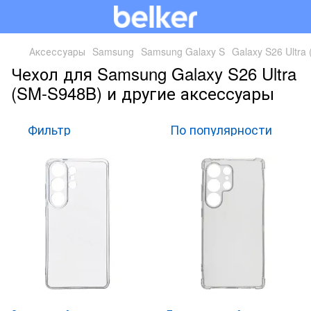
Аксессуары
Samsung
Samsung Galaxy S
Galaxy S26 Ultra
Чехол для Samsung Galaxy S26 Ultra
(SM-S948B) и другие аксессуары
Фильтр
По популярности