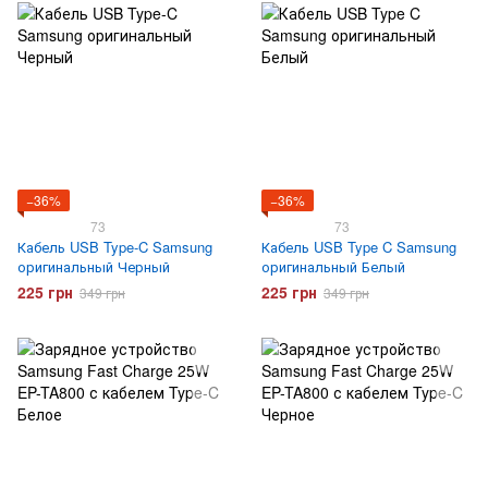
−36%
−36%
73
73
Кабель USB Type-C Samsung
Кабель USB Type C Samsung
оригинальный Черный
оригинальный Белый
225 грн
225 грн
349 грн
349 грн