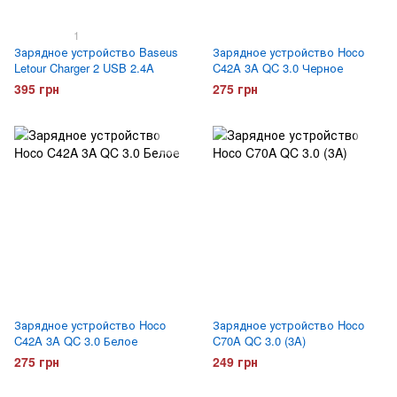
1
Зарядное устройство Baseus
Зарядное устройство Hoco
Letour Charger 2 USB 2.4A
C42A 3A QC 3.0 Черное
395 грн
275 грн
Зарядное устройство Hoco
Зарядное устройство Hoco
C42A 3A QC 3.0 Белое
C70A QC 3.0 (3A)
275 грн
249 грн