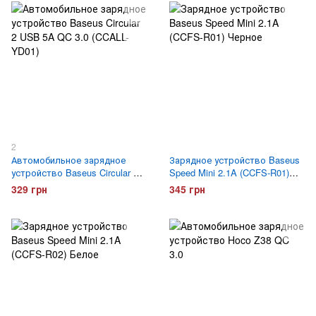
2
Автомобильное зарядное
Зарядное устройство Baseus
устройство Baseus Circular 2
Speed Mini 2.1A (CCFS-R01)
USB 5A QC 3.0 (CCALL-YD01)
Черное
329 грн
345 грн