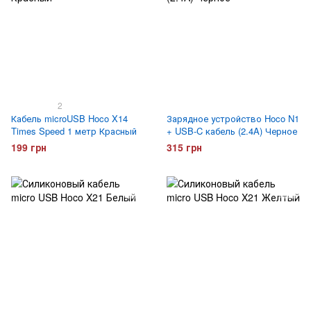
2
Кабель microUSB Hoco X14
Зарядное устройство Hoco N1
Times Speed 1 метр Красный
+ USB-C кабель (2.4A) Черное
199 грн
315 грн