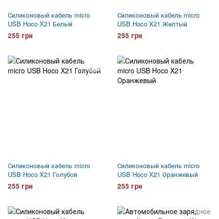
Силиконовый кабель micro
Силиконовый кабель micro
USB Hoco X21 Белый
USB Hoco X21 Желтый
255 грн
255 грн
Силиконовый кабель micro
Силиконовый кабель micro
USB Hoco X21 Голубой
USB Hoco X21 Оранжевый
255 грн
255 грн