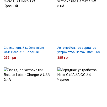
Силиконовый кабель micro
Автомобильное зарядное
USB Hoco X21 Красный
устройство Remax 18W 3.6A
255 грн
385 грн