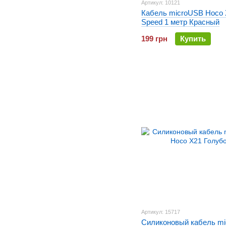
Артикул: 10121
Кабель microUSB Hoco 
Speed 1 метр Красный
199 грн
Купить
Артикул: 15717
Силиконовый кабель mi