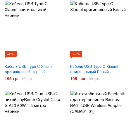
−2%
−2%
Кабель USB Type-C Xiaomi
Кабель USB Type-C Xiaomi
оригинальный Черный
оригинальный Белый
195 грн
195 грн
199 грн
199 грн