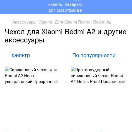
Аксессуары
Xiaomi
Для Xiaomi Redmi
Redmi A2
Чехол для Xiaomi Redmi A2 и другие
аксессуары
Фильтр
По популярности