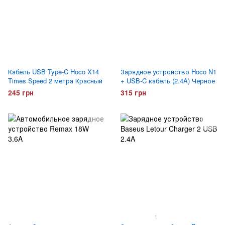
Кабель USB Type-C Hoco X14
Зарядное устройство Hoco N1
Times Speed 2 метра Красный
+ USB-C кабель (2.4A) Черное
245 грн
315 грн
1