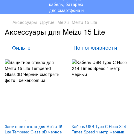
Аксессуары
Другие
Meizu
Meizu 15 Lite
Аксессуары для Meizu 15 Lite
Фильтр
По популярности
1
Защитное стекло для Meizu 15
Кабель USB Type-C Hoco X14
Lite Tempered Glass 3D Черное
Times Speed 1 метр Черный