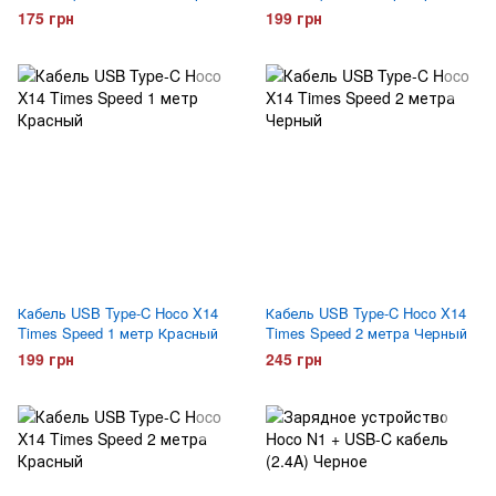
175 грн
199 грн
Кабель USB Type-C Hoco X14
Кабель USB Type-C Hoco X14
Times Speed 1 метр Красный
Times Speed 2 метра Черный
199 грн
245 грн