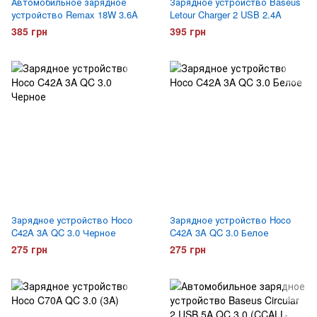
Автомобильное зарядное
Зарядное устройство Baseus
устройство Remax 18W 3.6A
Letour Charger 2 USB 2.4A
385 грн
395 грн
Зарядное устройство Hoco
Зарядное устройство Hoco
C42A 3A QC 3.0 Черное
C42A 3A QC 3.0 Белое
275 грн
275 грн