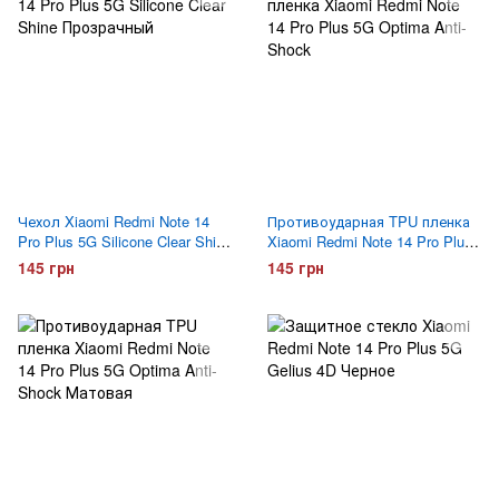
Чехол Xiaomi Redmi Note 14
Противоударная TPU пленка
Pro Plus 5G Silicone Clear Shine
Xiaomi Redmi Note 14 Pro Plus
Прозрачный
5G Optima Anti-Shock
145 грн
145 грн