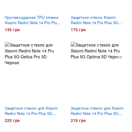
Противоударная TPU пленка
Защитное стекло Xiaomi
Xiaomi Redmi Note 14 Pro Plus
Redmi Note 14 Pro Plus 5G
5G Optima Anti-Shock Матовая
Gelius 4D Черное
145 грн
175 грн
Защитное стекло для Xiaomi
Защитное стекло для Xiaomi
Redmi Note 14 Pro Plus 5G
Redmi Note 14 Pro Plus 5G
Gelius Pro 3D Черное
Optima 5D Черное
225 грн
219 грн