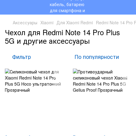
Аксессуары
Xiaomi
Для Xiaomi Redmi
Redmi Note 14 Pro 
Чехол для Redmi Note 14 Pro Plus
5G и другие аксессуары
Фильтр
По популярности