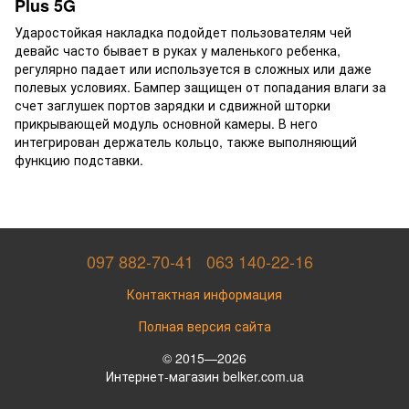
Plus 5G
Ударостойкая накладка подойдет пользователям чей
девайс часто бывает в руках у маленького ребенка,
регулярно падает или используется в сложных или даже
полевых условиях. Бампер защищен от попадания влаги за
счет заглушек портов зарядки и сдвижной шторки
прикрывающей модуль основной камеры. В него
интегрирован держатель кольцо, также выполняющий
функцию подставки.
097 882-70-41
063 140-22-16
Контактная информация
Полная версия сайта
© 2015—2026
Интернет-магазин belker.com.ua