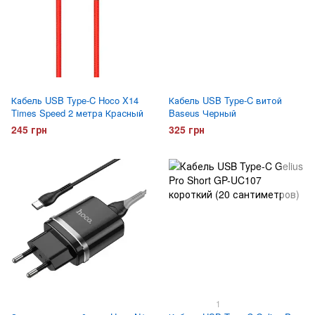
Кабель USB Type-C Hoco X14
Кабель USB Type-C витой
Times Speed 2 метра Красный
Baseus Черный
245 грн
325 грн
1