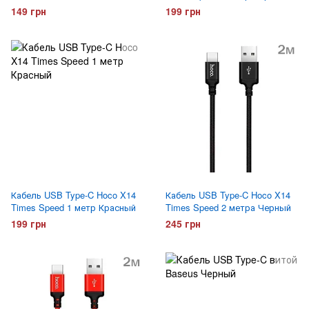
149 грн
199 грн
Кабель USB Type-C Hoco X14
Кабель USB Type-C Hoco X14
Times Speed 1 метр Красный
Times Speed 2 метра Черный
199 грн
245 грн