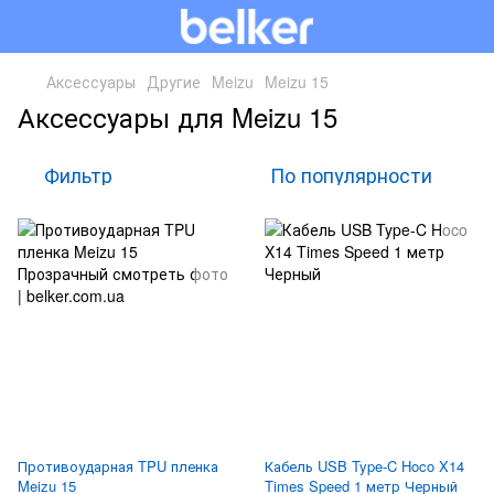
Аксессуары
Другие
Meizu
Meizu 15
Аксессуары для Meizu 15
Фильтр
По популярности
Противоударная TPU пленка
Кабель USB Type-C Hoco X14
Meizu 15
Times Speed 1 метр Черный