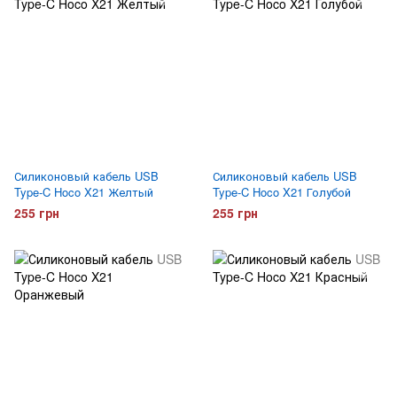
Силиконовый кабель USB
Силиконовый кабель USB
Type-C Hoco X21 Желтый
Type-C Hoco X21 Голубой
255 грн
255 грн