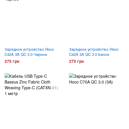
Зарядное устройство Hoco
Зарядное устройство Hoco
C42A 3A QC 3.0 Черное
C42A 3A QC 3.0 Белое
275 грн
275 грн