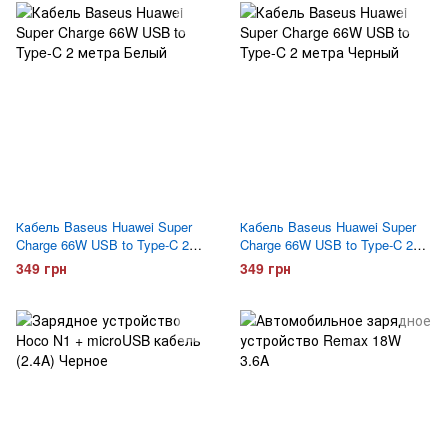
Кабель Baseus Huawei Super
Кабель Baseus Huawei Super
Charge 66W USB to Type-C 2
Charge 66W USB to Type-C 2
метра Белый
метра Черный
349 грн
349 грн