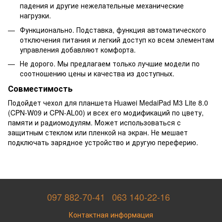
падения и другие нежелательные механические
нагрузки.
Функционально. Подставка, функция автоматического
отключения питания и легкий доступ ко всем элементам
управления добавляют комфорта.
Не дорого. Мы предлагаем только лучшие модели по
соотношению цены и качества из доступных.
Совместимость
Подойдет чехол для планшета Huawei MedaiPad M3 Lite 8.0
(CPN-W09 и CPN-AL00) и всех его модификаций по цвету,
памяти и радиомодулям. Может использоваться с
защитным стеклом или пленкой на экран. Не мешает
подключать зарядное устройство и другую переферию.
097 882-70-41
063 140-22-16
Контактная информация