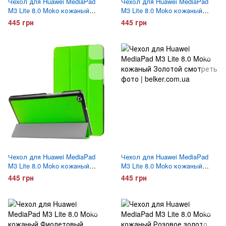
Чехол для Huawei MediaPad
Чехол для Huawei MediaPad
M3 Lite 8.0 Moko кожаный
M3 Lite 8.0 Moko кожаный
Черный
Синий
445 грн
445 грн
Чехол для Huawei MediaPad
Чехол для Huawei MediaPad
M3 Lite 8.0 Moko кожаный
M3 Lite 8.0 Moko кожаный
Зеленый
Золотой
445 грн
445 грн