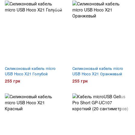
Силиконовый кабель micro
Силиконовый кабель micro
USB Hoco X21 Голубой
USB Hoco X21 Оранжевый
255 грн
255 грн