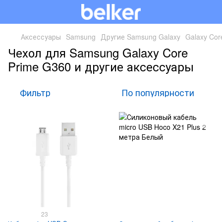
Аксессуары
Samsung
Другие Samsung Galaxy
Galaxy Cor
Чехол для Samsung Galaxy Core
Prime G360 и другие аксессуары
Фильтр
По популярности
23