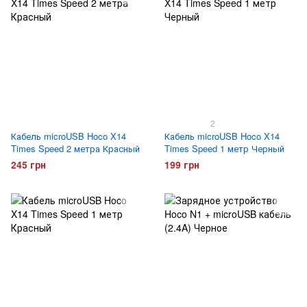
2
Кабель microUSB Hoco X14
Кабель microUSB Hoco X14
Times Speed 2 метра Красный
Times Speed 1 метр Черный
245 грн
199 грн