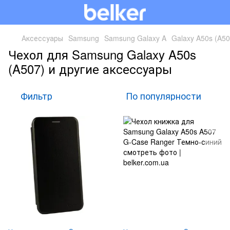
Аксессуары
Samsung
Samsung Galaxy A
Galaxy A50s (A50
Чехол для Samsung Galaxy A50s
(A507) и другие аксессуары
Фильтр
По популярности