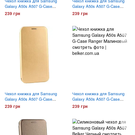
Чехол книжка для Samsung
Чехол книжка для Samsung
Galaxy A50s A507 G-Case
Galaxy A50s A507 G-Case
Ranger Черный
Ranger Синий
239 грн
239 грн
Чехол книжка для Samsung
Чехол книжка для Samsung
Galaxy A50s A507 G-Case
Galaxy A50s A507 G-Case
Ranger Золотой
Ranger Малиновый
239 грн
239 грн