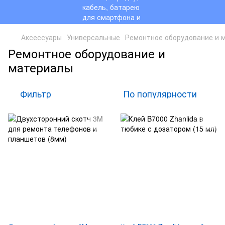
Аксессуары
Универсальные
Ремонтное оборудование и 
Ремонтное оборудование и
материалы
Фильтр
По популярности