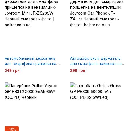
Автомобильный держатель
Автомобильный держатель
для смартфона прищепка на
для смартфона прищепка на
вентиляцию Joyroom Mini JR-
вентиляцию Joyroom Car
349 грн
299 грн
ZS283W
Phone JR-ZA377
−10%