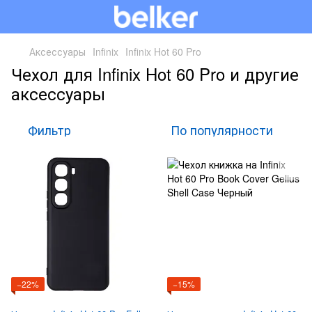
Аксессуары
Infinix
Infinix Hot 60 Pro
Чехол для Infinix Hot 60 Pro и другие
аксессуары
Фильтр
По популярности
−22%
−15%