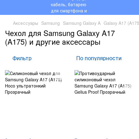
Аксессуары
Samsung
Samsung Galaxy A
Galaxy A17 (A175
Чехол для Samsung Galaxy A17
(A175) и другие аксессары
Фильтр
По популярности