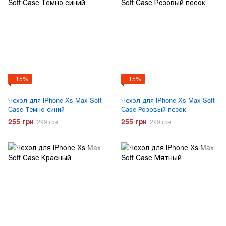
−15%
−15%
Чехол для iPhone Xs Max Soft
Чехол для iPhone Xs Max Soft
Case Темно синий
Case Розовый песок
255 грн
255 грн
299 грн
299 грн