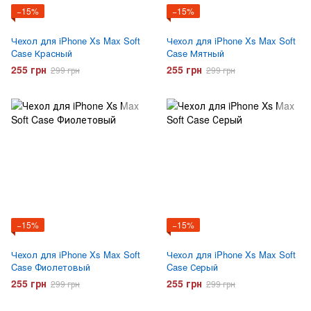
−15%
−15%
Чехол для iPhone Xs Max Soft
Чехол для iPhone Xs Max Soft
Case Красный
Case Мятный
255 грн
255 грн
299 грн
299 грн
−15%
−15%
Чехол для iPhone Xs Max Soft
Чехол для iPhone Xs Max Soft
Case Фиолетовый
Case Серый
255 грн
255 грн
299 грн
299 грн