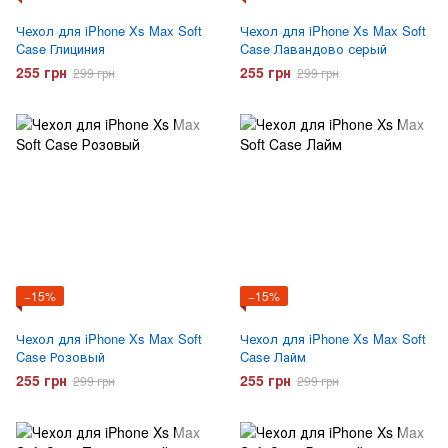
Чехол для iPhone Xs Max Soft
Чехол для iPhone Xs Max Soft
Case Глициния
Case Лавандово серый
255 грн
255 грн
299 грн
299 грн
−15%
−15%
Чехол для iPhone Xs Max Soft
Чехол для iPhone Xs Max Soft
Case Розовый
Case Лайм
255 грн
255 грн
299 грн
299 грн