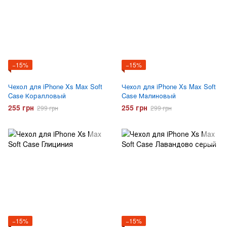
−15%
−15%
Чехол для iPhone Xs Max Soft
Чехол для iPhone Xs Max Soft
Case Коралловый
Case Малиновый
255 грн
255 грн
299 грн
299 грн
−15%
−15%