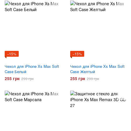
−15%
−15%
Чехол для iPhone Xs Max Soft
Чехол для iPhone Xs Max Soft
Case Белый
Case Желтый
255 грн
255 грн
299 грн
299 грн