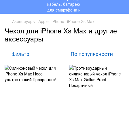
Аксессуары
Apple
iPhone
iPhone Xs Max
Чехол для iPhone Xs Max и другие
аксессуары
Фильтр
По популярности