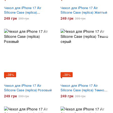
Чехол для iPhone 17 Air
Чехол для iPhone 17 Air
Silicone Case (replica)
Silicone Case (replica) Желтый
Коричневый
249 грн
249 грн
399 грн
399 грн
−38%
−38%
Чехол для iPhone 17 Air
Чехол для iPhone 17 Air
Silicone Case (replica) Розовый
Silicone Case (replica) Темно
серый
249 грн
249 грн
399 грн
399 грн