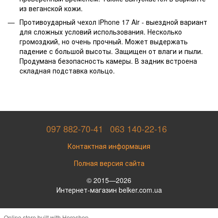
из веганской кожи.
Противоударный чехол iPhone 17 Air - выездной вариант
для сложных условий использования. Несколько
громоздкий, но очень прочный. Может выдержать
падение с большой высоты. Защищен от влаги и пыли.
Продумана безопасность камеры. В задник встроена
складная подставка кольцо.
097 882-70-41
063 140-22-16
Контактная информация
Полная версия сайта
© 2015—2026
Интернет-магазин belker.com.ua
Online store built with Horoshop