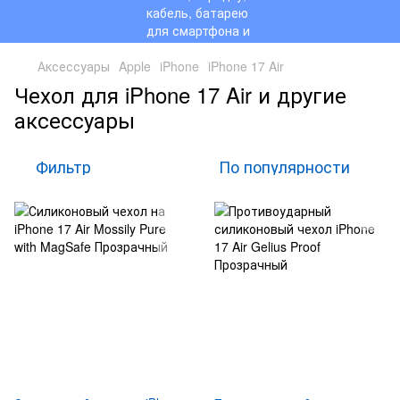
Аксессуары
Apple
iPhone
iPhone 17 Air
Чехол для iPhone 17 Air и другие
аксессуары
Фильтр
По популярности