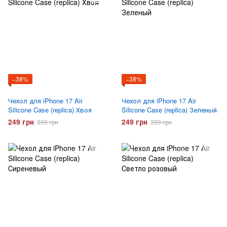
−38%
−38%
Чехол для iPhone 17 Air
Чехол для iPhone 17 Air
Silicone Case (replica) Хвоя
Silicone Case (replica) Зеленый
249 грн
249 грн
399 грн
399 грн