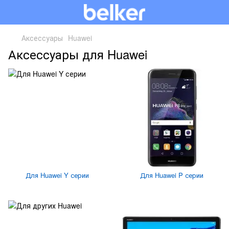
Аксессуары
Huawei
Аксессуары для Huawei
Для Huawei Y серии
Для Huawei P серии