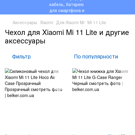
Аксессуары
Xiaomi
Для Xiaomi Mi
Mi 11 Lite
Чехол для Xiaomi Mi 11 Lite и другие
аксессуары
Фильтр
По популярности