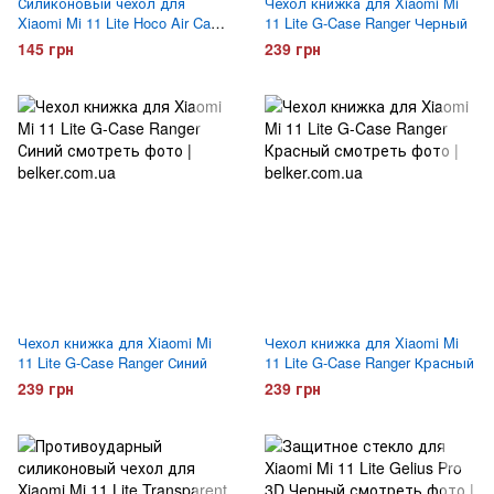
Силиконовый чехол для
Чехол книжка для Xiaomi Mi
Xiaomi Mi 11 Lite Hoco Air Case
11 Lite G-Case Ranger Черный
Прозрачный
145 грн
239 грн
Чехол книжка для Xiaomi Mi
Чехол книжка для Xiaomi Mi
11 Lite G-Case Ranger Синий
11 Lite G-Case Ranger Красный
239 грн
239 грн