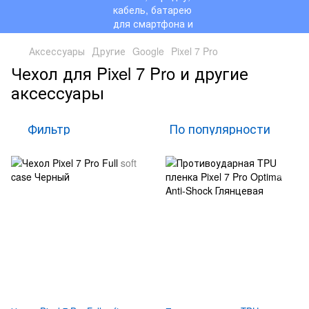
Аксессуары
Другие
Google
Pixel 7 Pro
Чехол для Pixel 7 Pro и другие
аксессуары
Фильтр
По популярности