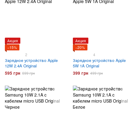
Акция
Акция
−15%
−20%
2
4
Зарядное устройство Apple
Зарядное устройство Apple
12W 2.4A Original
5W 1A Original
595 грн
399 грн
699 грн
499 грн