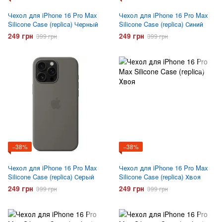
Чехол для iPhone 16 Pro Max
Чехол для iPhone 16 Pro Max
Silicone Case (replica) Черный
Silicone Case (replica) Синий
249 грн
249 грн
399 грн
399 грн
−38%
−38%
Чехол для iPhone 16 Pro Max
Чехол для iPhone 16 Pro Max
Silicone Case (replica) Серый
Silicone Case (replica) Хвоя
249 грн
249 грн
399 грн
399 грн