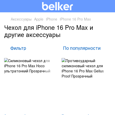
Аксессуары
Apple
iPhone
iPhone 16 Pro Max
Чехол для iPhone 16 Pro Max и
другие аксессуары
Фильтр
По популярности