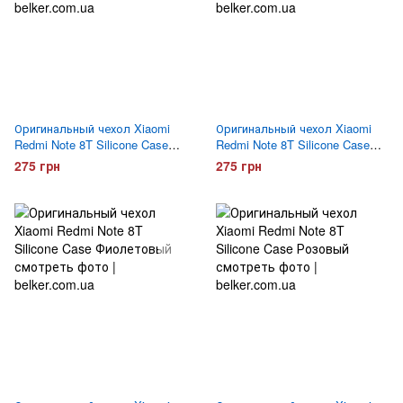
Оригинальный чехол Xiaomi
Оригинальный чехол Xiaomi
Redmi Note 8T Silicone Case
Redmi Note 8T Silicone Case
Салатовый
Красный
275 грн
275 грн