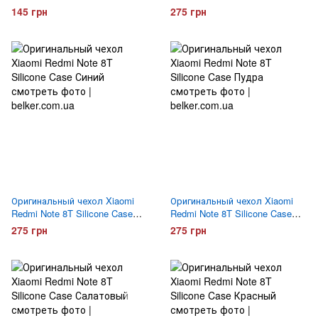
Case Прозрачный
Черный
145 грн
275 грн
Оригинальный чехол Xiaomi
Оригинальный чехол Xiaomi
Redmi Note 8T Silicone Case
Redmi Note 8T Silicone Case
Синий
Пудра
275 грн
275 грн