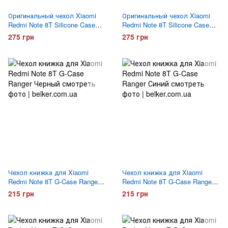
Оригинальный чехол Xiaomi
Оригинальный чехол Xiaomi
Redmi Note 8T Silicone Case
Redmi Note 8T Silicone Case
Серый
Оранжевый
275 грн
275 грн
Чехол книжка для Xiaomi
Чехол книжка для Xiaomi
Redmi Note 8T G-Case Ranger
Redmi Note 8T G-Case Ranger
Черный
Синий
215 грн
215 грн