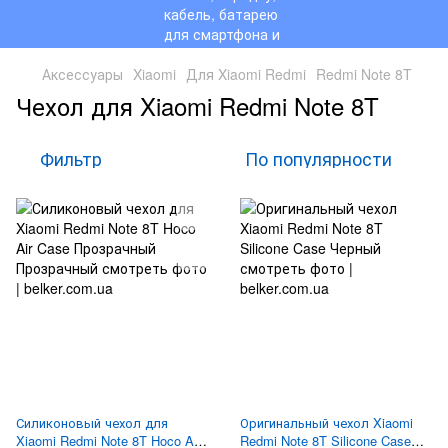
Аксессуары
Xiaomi
Для Xiaomi Redmi
Redmi Note 8T
Чехол для Xiaomi Redmi Note 8T
Фильтр
По популярности
Силиконовый чехол для
Оригинальный чехол Xiaomi
Xiaomi Redmi Note 8T Hoco Air
Redmi Note 8T Silicone Case