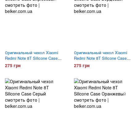
Оригинальный чехол Xiaomi
Оригинальный чехол Xiaomi
Redmi Note 8T Silicone Case
Redmi Note 8T Silicone Case
Бирюзовый
Бордовый
275 грн
275 грн