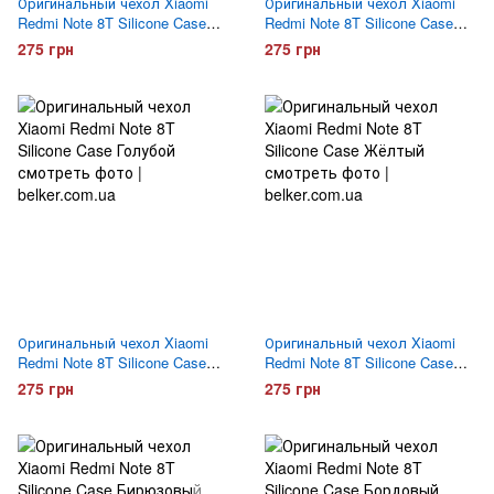
Оригинальный чехол Xiaomi
Оригинальный чехол Xiaomi
Redmi Note 8T Silicone Case
Redmi Note 8T Silicone Case
Фиолетовый
Розовый
275 грн
275 грн
Оригинальный чехол Xiaomi
Оригинальный чехол Xiaomi
Redmi Note 8T Silicone Case
Redmi Note 8T Silicone Case
Голубой
Желтый
275 грн
275 грн