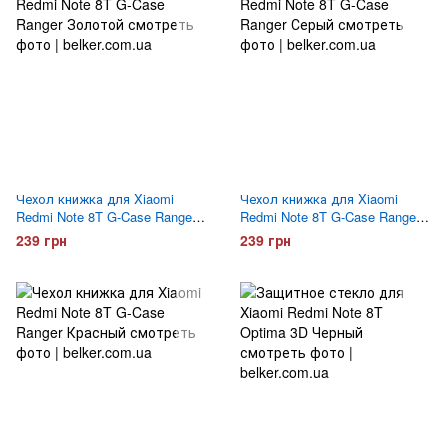
Чехол книжка для Xiaomi
Чехол книжка для Xiaomi
Redmi Note 8T G-Case Ranger
Redmi Note 8T G-Case Ranger
Золотой
Серый
239 грн
239 грн