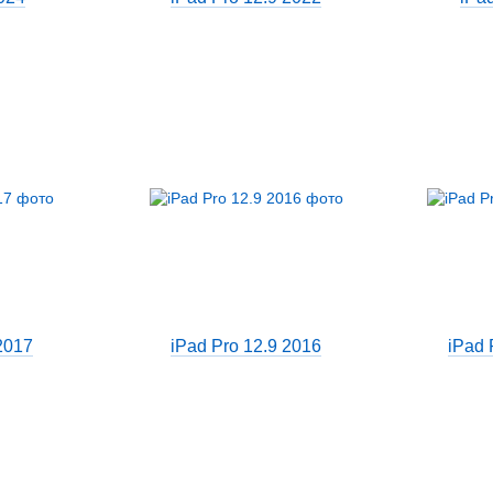
2017
iPad Pro 12.9 2016
iPad 