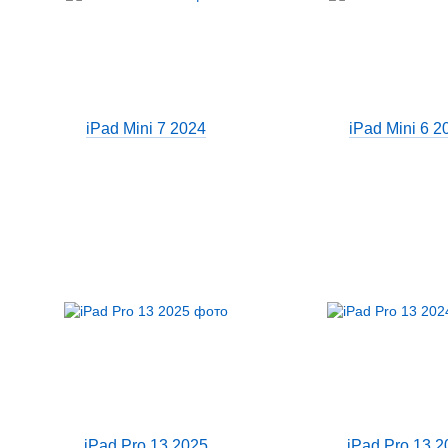
iPad Mini 7 2024
iPad Mini 6 2
iPad Pro 13 2025
iPad Pro 13 2