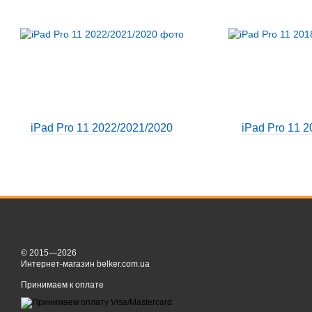
iPad Pro 11 2022/2021/2020
iPad Pro 11 2
© 2015—2026
Интернет-магазин belker.com.ua
Принимаем к оплате