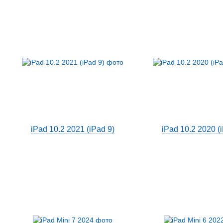
iPad 10.2 2021 (iPad 9)
iPad 10.2 2020 (