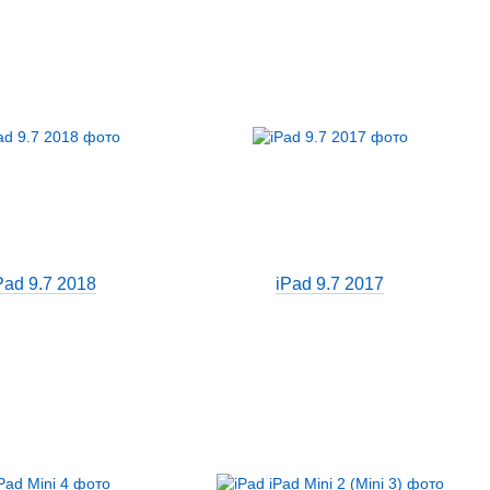
Pad 9.7 2018
iPad 9.7 2017