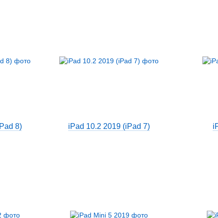
iPad 8)
iPad 10.2 2019 (iPad 7)
i