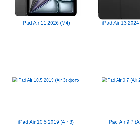
iPad Air 11 2026 (M4)
iPad Air 13 2024 
iPad Air 10.5 2019 (Air 3)
iPad Air 9.7 (A