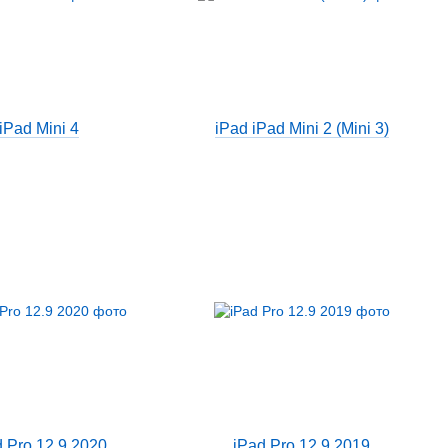
iPad Mini 4
iPad iPad Mini 2 (Mini 3)
d Pro 12.9 2020
iPad Pro 12.9 2019