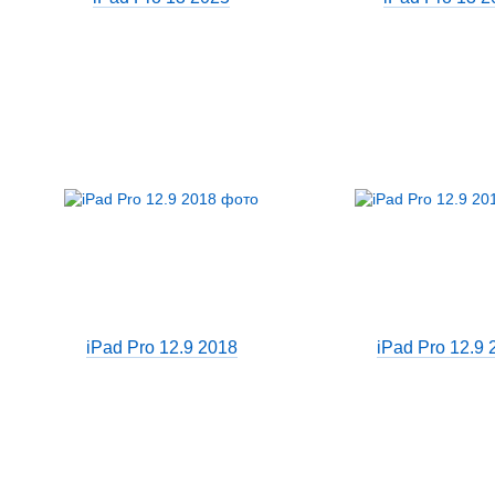
iPad Pro 12.9 2018
iPad Pro 12.9 