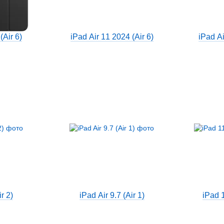
(Air 6)
iPad Air 11 2024 (Air 6)
iPad Ai
ir 2)
iPad Air 9.7 (Air 1)
iPad 