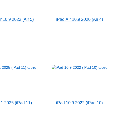
r 10.9 2022 (Air 5)
iPad Air 10.9 2020 (Air 4)
11 2025 (iPad 11)
iPad 10.9 2022 (iPad 10)