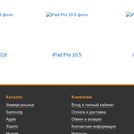
018
iPad Pro 10.5
Каталог
Клиентам
Универсальные
Вход в личный кабинет
Samsung
Оплата и доставка
Apple
Обмен и возврат
Xiaomi
Контактная информация
Huawei
Новости