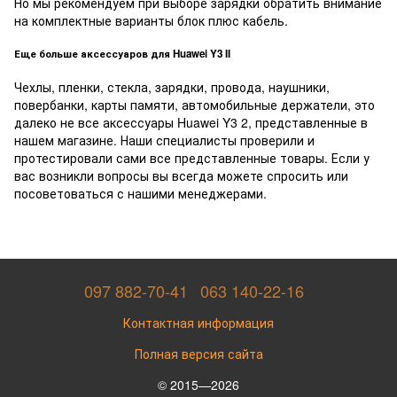
Но мы рекомендуем при выборе зарядки обратить внимание
на комплектные варианты блок плюс кабель.
Еще больше аксессуаров для Huawei Y3 II
Чехлы, пленки, стекла, зарядки, провода, наушники,
повербанки, карты памяти, автомобильные держатели, это
далеко не все аксессуары Huawei Y3 2, представленные в
нашем магазине. Наши специалисты проверили и
протестировали сами все представленные товары. Если у
вас возникли вопросы вы всегда можете спросить или
посоветоваться с нашими менеджерами.
097 882-70-41
063 140-22-16
Контактная информация
Полная версия сайта
© 2015—2026