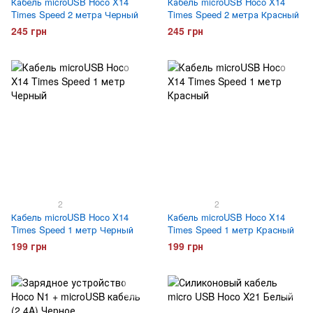
Кабель microUSB Hoco X14
Кабель microUSB Hoco X14
Times Speed 2 метра Черный
Times Speed 2 метра Красный
245 грн
245 грн
2
2
Кабель microUSB Hoco X14
Кабель microUSB Hoco X14
Times Speed 1 метр Черный
Times Speed 1 метр Красный
199 грн
199 грн