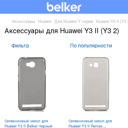
Аксессуары
Huawei
Для Huawei Y серии
Huawei Y3 II (Y3 
Аксессуары для Huawei Y3 II (Y3 2)
Фильтр
По популярности
Силиконовый чехол для
Силиконовый чехол для
Huawei Y3 II Belker Черный
Huawei Y3 II Remax