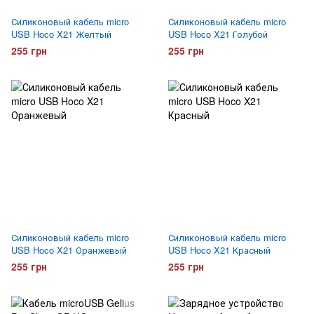
Силиконовый кабель micro
Силиконовый кабель micro
USB Hoco X21 Желтый
USB Hoco X21 Голубой
255 грн
255 грн
Силиконовый кабель micro
Силиконовый кабель micro
USB Hoco X21 Оранжевый
USB Hoco X21 Красный
255 грн
255 грн