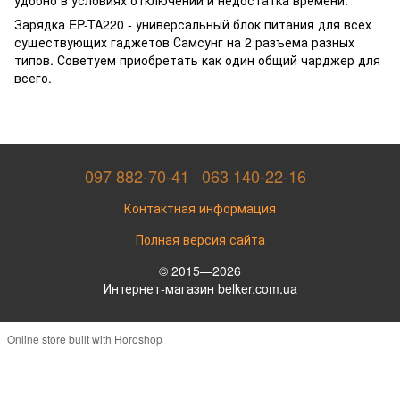
Зарядка EP-TA220 - универсальный блок питания для всех
существующих гаджетов Самсунг на 2 разъема разных
типов. Советуем приобретать как один общий чарджер для
всего.
097 882-70-41
063 140-22-16
Контактная информация
Полная версия сайта
© 2015—2026
Интернет-магазин belker.com.ua
Online store built with Horoshop