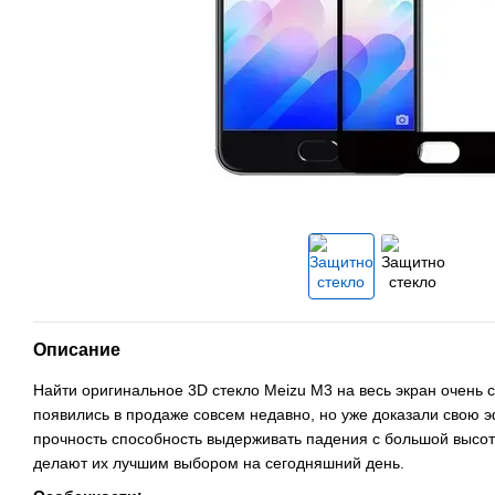
Описание
Найти оригинальное 3D стекло Meizu M3 на весь экран очень 
появились в продаже совсем недавно, но уже доказали свою 
прочность способность выдерживать падения с большой высот
делают их лучшим выбором на сегодняшний день.