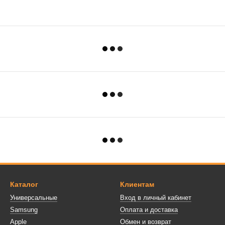
Каталог
Клиентам
Универсальные
Вход в личный кабинет
Samsung
Оплата и доставка
Apple
Обмен и возврат