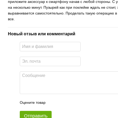
приложите аксессуар к смартфону начав с любой стороны. С у
на несколько минут. Пузырей как при поклейке ждать не стоит,
выравнивается самостоятельно. Проделать такую операцию в
все.
Новый отзыв или комментарий
Оцените товар
Отправить