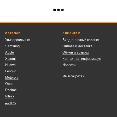
Каталог
Клиентам
Универсальные
Вход в личный кабинет
Samsung
Оплата и доставка
Apple
Обмен и возврат
Xiaomi
Контактная информация
Huawei
Новости
Lenovo
Мы в соцсетях
Motorola
Oppo
Realme
Infinix
Другие