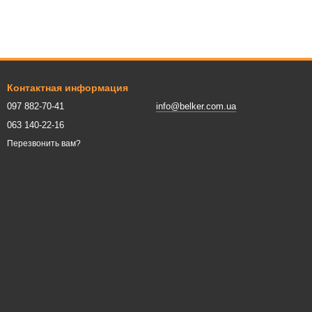
Контактная информация
097 882-70-41
info@belker.com.ua
063 140-22-16
Перезвонить вам?