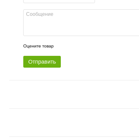
Оцените товар
Отправить