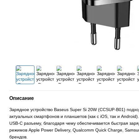
Описание
Зарядное устройство Baseus Super Si 20W (CCSUP-B01) подх
актуальных смартфонов и планшетов (как с iOS, так и Android
USB-C разъему, благодаря чему обеспечивается быстрая заря
режимов Apple Power Delivery, Qualcomm Quick Charge, Samsun
брендов.