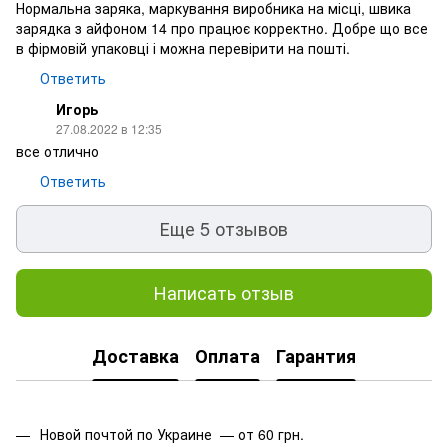
Нормальна заряка, маркування виробника на місці, швика
зарядка з айфоном 14 про працює корректно. Добре що все
в фірмовій упаковці і можна перевірити на пошті.
Ответить
Игорь
27.08.2022 в 12:35
все отлично
Ответить
Еще 5 отзывов
Написать отзыв
Доставка
Оплата
Гарантия
Новой почтой по Украине — от 60 грн.