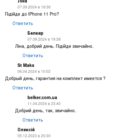
Ліна
07.09.2024 в 19:36
Підійде до IPhone 11 Pro?
Ответить
Белкер
07.09.2024 в 19:38
Ліна, добрий день. Підійде звичайно.
Ответить
St Maks
06.04.2024 в 10:02
Добрый день, гарантия на комплект имеется ?
Ответить
belker.com.ua
11.04.2024 в 23:40
Добрий день, так, звичайно.
Ответить
Олексій
05.12.2023 в 20:30