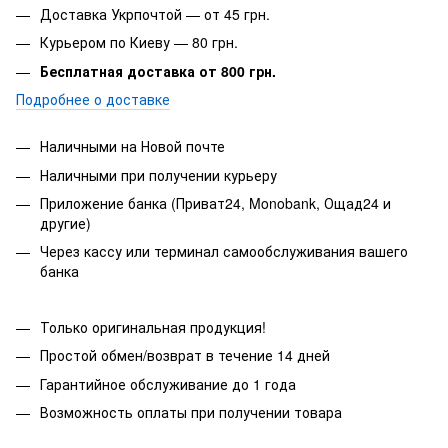
Доставка Укрпочтой — от 45 грн.
Курьером по Киеву — 80 грн.
Бесплатная доставка от 800 грн.
Подробнее о доставке
Наличными на Новой почте
Наличными при получении курьеру
Приложение банка (Приват24, Monobank, Ощад24 и
другие)
Через кассу или терминал самообслуживания вашего
банка
Только оригинальная продукция!
Простой обмен/возврат в течение 14 дней
Гарантийное обслуживание до 1 года
Возможность оплаты при получении товара