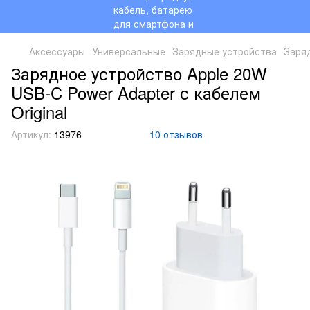
Аксессуары
Универсальные
Зарядные устройства
Заряд
Зарядное устройство Apple 20W
USB-C Power Adapter с кабелем
Original
Артикул:
13976
10 отзывов