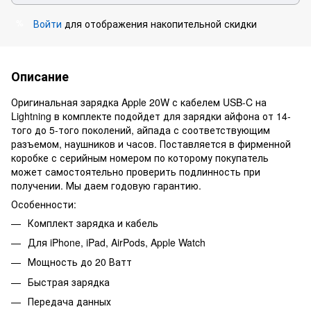
Войти
для отображения накопительной скидки
%
Описание
Оригинальная зарядка Apple 20W с кабелем USB-C на
Lightning в комплекте подойдет для зарядки айфона от 14-
того до 5-того поколений, айпада с соответствующим
разъемом, наушников и часов. Поставляется в фирменной
коробке с серийным номером по которому покупатель
может самостоятельно проверить подлинность при
получении. Мы даем годовую гарантию.
Особенности:
Комплект зарядка и кабель
Для iPhone, iPad, AirPods, Apple Watch
Мощность до 20 Ватт
Быстрая зарядка
Передача данных