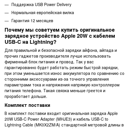
Поддержка USB Power Delivery
Нормальная европейская вилка
Гарантия 12 месяцев
Почему мы советуем купить оригинальное
зарядное устройство Apple 20W с кабелем
USB-C на Lightning?
Для правильной и безопасной зарядки айфона, айпада и
прочих гаджетов производителя лучше использовать
фирменный блок питания и провод. Так у вас
гарантированно будет работать режим быстрой зарядки,
при этом уменьшается износ аккумулятора по сравнению со
сторонними аксессуарами из-за точного управления
параметрами тока и напряжения напрямую контроллером
питания телефона. Такая связка меньше греется и
проработает дольше.
Комплект поставки
В комплект поставки входит оригинальная зарядка Apple
20W USB-C Power Adapter (MHJE3) и кабель USB-C to
Lightning Cable (MK0X2ZM/A) стандартной метровой длины в