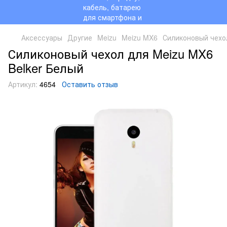
Аксессуары
Другие
Meizu
Meizu MX6
Силиконовый чехол
Силиконовый чехол для Meizu MX6
Belker Белый
Артикул:
4654
Оставить отзыв