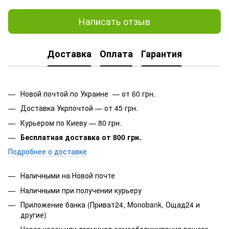
Написать отзыв
Доставка
Оплата
Гарантия
Новой почтой по Украине — от 60 грн.
Доставка Укрпочтой — от 45 грн.
Курьером по Киеву — 80 грн.
Бесплатная доставка от 800 грн.
Подробнее о доставке
Наличными на Новой почте
Наличными при получении курьеру
Приложение банка (Приват24, Monobank, Ощад24 и
другие)