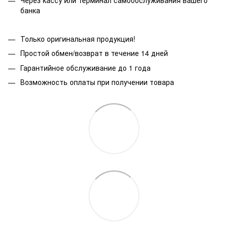
Через кассу или терминал самообслуживания вашего
банка
Только оригинальная продукция!
Простой обмен/возврат в течение 14 дней
Гарантийное обслуживание до 1 года
Возможность оплаты при получении товара