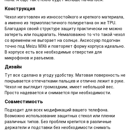
Конструкция
Чехол изготовлен из износостойкого и крепкого материала,
а именно из термопластичного полиуретана он же TPU.
Благодаря своей структуре защиту практически не можно
затереть или поцарапать. Немаловажно то что такой чехол
со временем не выгорает на солнце. Аксессуар подогнан
точно под Meizu MX6 и повторяет форму корпуса идеально.
В корпусе есть все необходимые отверстия для
микрофонов и разъемов.
Дизайн
Тут все сделано в угоду удобству. Матовая поверхность не
покрывается отпечатками пальцев и отлично лежит в руке.
Чехол не выглядит громоздким, имеет небольшой вес.
Просто надевается и снимается при необходимости.
Совместимость
Подходит для всех модификаций вашего телефона.
Возможно использование защитных стекол или пленки
различных типов. Без проблем крепится в различные
держатели и подставки без необходимости снимать