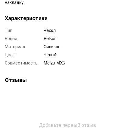
накладку.
Характеристики
Тип
Чехол
Бренд
Belker
Материал
Силикон
Цвет
Белый
Совместимость
Meizu MX6
Отзывы
Добавьте первый отзыв