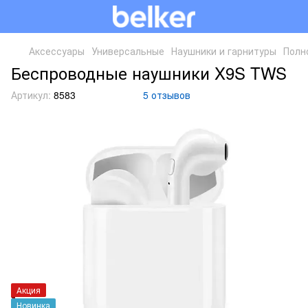
Аксессуары
Универсальные
Наушники и гарнитуры
Полн
Беспроводные наушники X9S TWS
Артикул:
8583
5 отзывов
Акция
Новинка