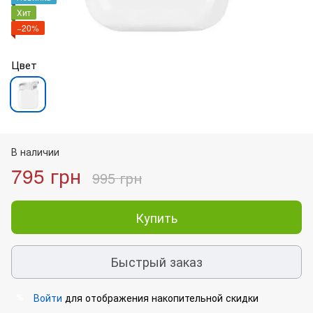
Хит
−20%
Цвет
В наличии
795 грн
995 грн
Купить
Быстрый заказ
Войти
для отображения накопительной скидки
%