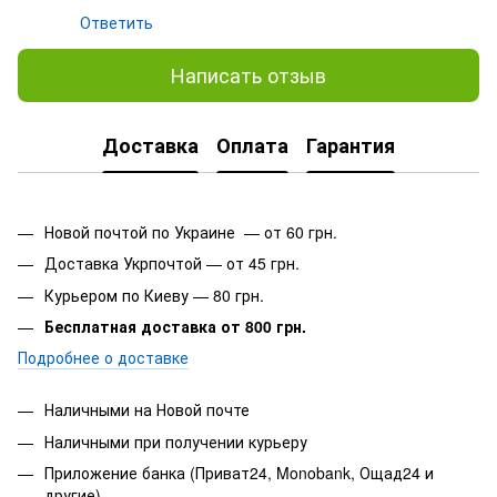
Ответить
Написать отзыв
Доставка
Оплата
Гарантия
Новой почтой по Украине — от 60 грн.
Доставка Укрпочтой — от 45 грн.
Курьером по Киеву — 80 грн.
Бесплатная доставка от 800 грн.
Подробнее о доставке
Наличными на Новой почте
Наличными при получении курьеру
Приложение банка (Приват24, Monobank, Ощад24 и
другие)