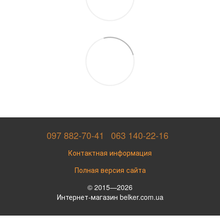
097 882-70-41
063 140-22-16
Контактная информация
Полная версия сайта
© 2015—2026
Интернет-магазин belker.com.ua