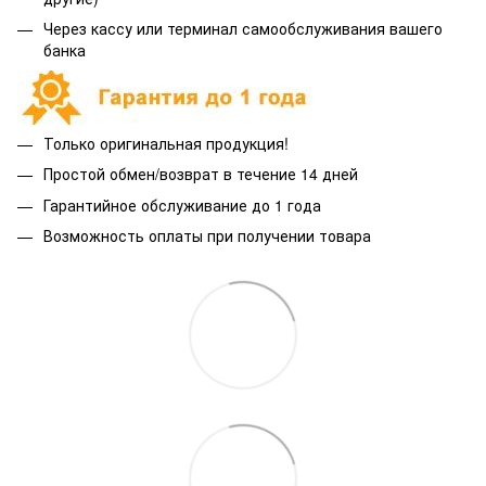
Через кассу или терминал самообслуживания вашего
банка
Только оригинальная продукция!
Простой обмен/возврат в течение 14 дней
Гарантийное обслуживание до 1 года
Возможность оплаты при получении товара