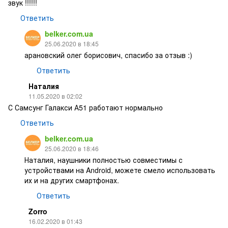
звук !!!!!!
Ответить
belker.com.ua
25.06.2020 в 18:45
арановский олег борисович, спасибо за отзыв :)
Ответить
Наталия
11.05.2020 в 02:02
С Самсунг Галакси А51 работают нормально
Ответить
belker.com.ua
25.06.2020 в 18:46
Наталия, наушники полностью совместимы с
устройствами на Android, можете смело использовать
их и на других смартфонах.
Ответить
Zorro
16.02.2020 в 01:43