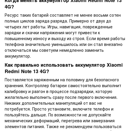
Когда менять аккумулятор Xiaomi Redmi Note 13
4G?
Ресурс таких батарей составляет не менее восьми сотен
полных циклов заряда разряда. Примерно от двух до
четырех лет работы. Игры, навигация, поврежденные
зарядки и скачки напряжения могут привести к
повышенному износу и выходу из строя. Если время работы
телефона значительно уменьшилось или он стал внезапно
отключаться мы советуем немедленно заменить
аккумулятор.
Как правильно использовать аккумулятор Xiaomi
Redmi Note 13 4G?
Поставляется заряженным на половину для безопасного
хранения. Контроллер батареи самостоятельно выполнит
калибровку и разгон в процессе подзарядки, которую
желательно выполнить сразу после первого включения.
Никаких дополнительных манипуляций от вас не
потребуется. Просто установите, включите телефон и
пользуйтесь дальше. По возможности не допускайте
механических деформаций, перегрева или замерзания
элементов питания. Также не рекомендуем пользоваться