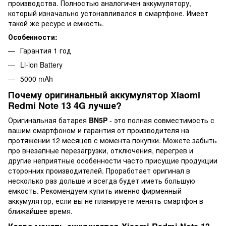
производства. Полностью аналогичен аккумулятору,
который изначально устонавливался в смартфоне. Имеет
такой же ресурс и емкость.
Особенности:
Гарантия 1 год
Li-ion Battery
5000 mAh
Почему оригинальный аккумулятор Xiaomi
Redmi Note 13 4G лучше?
Оригинальная батарея
BN5P
- это полная совместимость с
вашим смартфоном и гарантия от производителя на
протяжении 12 месяцев с момента покупки. Можете забыть
про внезапные перезагрузки, отключения, перегрев и
другие неприятные особенности часто присущие продукции
сторонних производителей. Проработает оригинал в
несколько раз дольше и всегда будет иметь большую
емкость. Рекомендуем купить именно фирменный
аккумулятор, если вы не планируете менять смартфон в
ближайшее время.