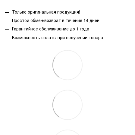
Только оригинальная продукция!
Простой обмен/возврат в течение 14 дней
Гарантийное обслуживание до 1 года
Возможность оплаты при получении товара