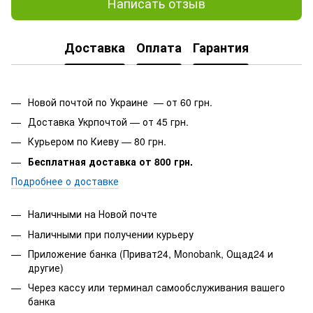
Написать отзыв
Доставка
Оплата
Гарантия
Новой почтой по Украине — от 60 грн.
Доставка Укрпочтой — от 45 грн.
Курьером по Киеву — 80 грн.
Бесплатная доставка от 800 грн.
Подробнее о доставке
Наличными на Новой почте
Наличными при получении курьеру
Приложение банка (Приват24, Monobank, Ощад24 и
другие)
Через кассу или терминал самообслуживания вашего
банка