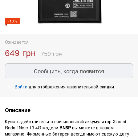
−13%
Ожидается
649 грн
750 грн
Сообщить, когда появится
Войти
для отображения накопительной скидки
%
Описание
Купить действительно оригинальный аккумулятор Xiaomi
Redmi Note 13 4G модели
BN5P
вы можете в нашем
магазине. Фирменные батареи всегда имеют свежую дату