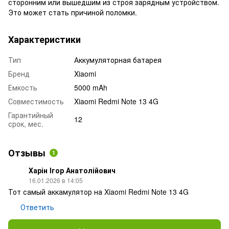
сторонним или вышедшим из строя зарядным устройством.
Это может стать причиной поломки.
Характеристики
Тип
Аккумуляторная батарея
Бренд
Xiaomi
Емкость
5000 mAh
Совместимость
Xiaomi Redmi Note 13 4G
Гарантийный
12
срок, мес.
Отзывы
1
Харін Ігор Анатолійович
16.01.2026 в 14:05
Тот самый аккамулятор на Xiaomi Redmi Note 13 4G
Ответить