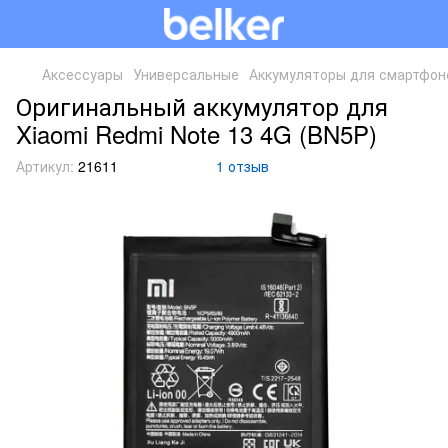
Аксессуары
Универсальные
Аккумуляторы для смартфон
Оригинальный аккумулятор для
Xiaomi Redmi Note 13 4G (BN5P)
Артикул:
21611
1 отзыв