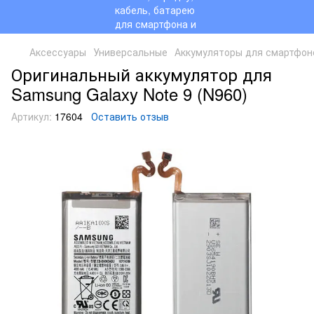
Аксессуары
Универсальные
Аккумуляторы для смартфон
Оригинальный аккумулятор для
Samsung Galaxy Note 9 (N960)
Артикул:
17604
Оставить отзыв