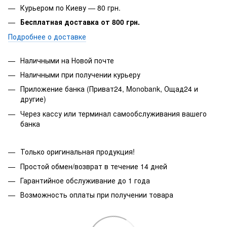
Курьером по Киеву — 80 грн.
Бесплатная доставка от 800 грн.
Подробнее о доставке
Наличными на Новой почте
Наличными при получении курьеру
Приложение банка (Приват24, Monobank, Ощад24 и
другие)
Через кассу или терминал самообслуживания вашего
банка
Только оригинальная продукция!
Простой обмен/возврат в течение 14 дней
Гарантийное обслуживание до 1 года
Возможность оплаты при получении товара