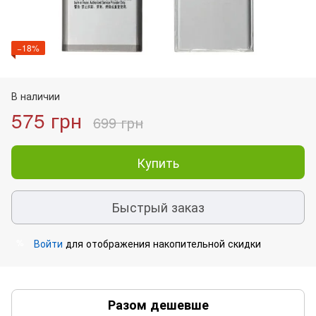
−18%
В наличии
575 грн
699 грн
Купить
Быстрый заказ
Войти
для отображения накопительной скидки
%
Разом дешевше