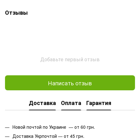
Отзывы
Добавьте первый отзыв
Написать отзыв
Доставка
Оплата
Гарантия
Новой почтой по Украине — от 60 грн.
Доставка Укрпочтой — от 45 грн.