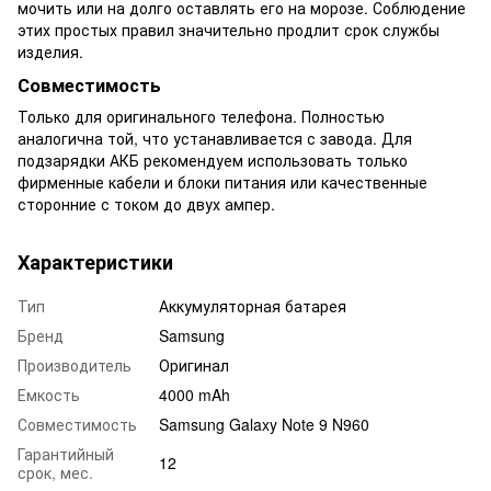
мочить или на долго оставлять его на морозе. Соблюдение
этих простых правил значительно продлит срок службы
изделия.
Совместимость
Только для оригинального телефона. Полностью
аналогична той, что устанавливается с завода. Для
подзарядки АКБ рекомендуем использовать только
фирменные кабели и блоки питания или качественные
сторонние с током до двух ампер.
Характеристики
Тип
Аккумуляторная батарея
Бренд
Samsung
Производитель
Оригинал
Емкость
4000 mAh
Совместимость
Samsung Galaxy Note 9 N960
Гарантийный
12
срок, мес.