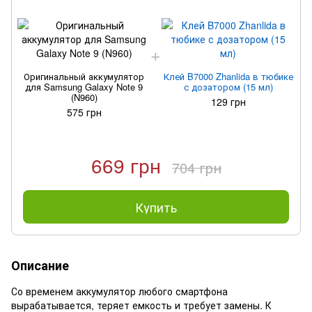
Оригинальный аккумулятор
Клей B7000 Zhanlida в тюбике
для Samsung Galaxy Note 9
с дозатором (15 мл)
(N960)
129 грн
575 грн
669 грн
704 грн
Купить
Описание
Со временем аккумулятор любого смартфона
вырабатывается, теряет емкость и требует замены. К