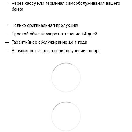
Через кассу или терминал самообслуживания вашего
банка
Только оригинальная продукция!
Простой обмен/возврат в течение 14 дней
Гарантийное обслуживание до 1 года
Возможность оплаты при получении товара