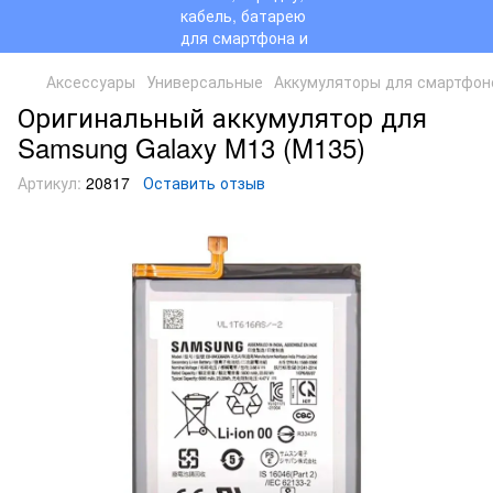
Аксессуары
Универсальные
Аккумуляторы для смартфон
Оригинальный аккумулятор для
Samsung Galaxy M13 (M135)
Артикул:
20817
Оставить отзыв