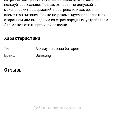
пользуйтесь дальше. По возможности не допускайте
механических деформаций, перегрева или замерзания
элементов питания. Также не рекомендуем пользоваться
сторонним или вышедшим из строя зарядным устройством.
Это может стать причиной поломки.
Характеристики
Тип
Аккумуляторная батарея
Бренд
Samsung
Отзывы
Добавьте первый отзыв