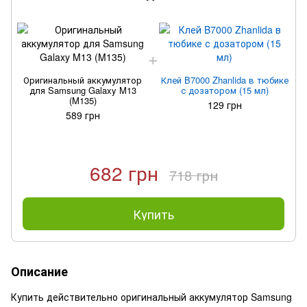
Оригинальный аккумулятор
Клей B7000 Zhanlida в тюбике
для Samsung Galaxy M13
с дозатором (15 мл)
(M135)
129 грн
589 грн
682 грн
718 грн
Купить
Описание
Купить действительно оригинальный аккумулятор Samsung