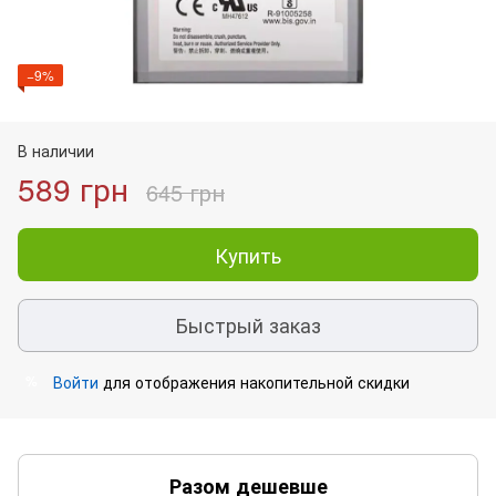
−9%
В наличии
589 грн
645 грн
Купить
Быстрый заказ
Войти
для отображения накопительной скидки
%
Разом дешевше