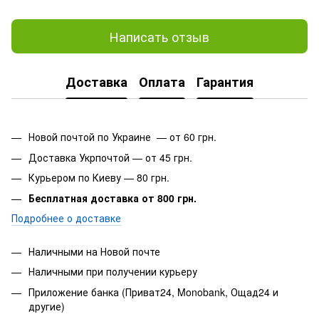
Написать отзыв
Доставка
Оплата
Гарантия
Новой почтой по Украине — от 60 грн.
Доставка Укрпочтой — от 45 грн.
Курьером по Киеву — 80 грн.
Бесплатная доставка от 800 грн.
Подробнее о доставке
Наличными на Новой почте
Наличными при получении курьеру
Приложение банка (Приват24, Monobank, Ощад24 и
другие)