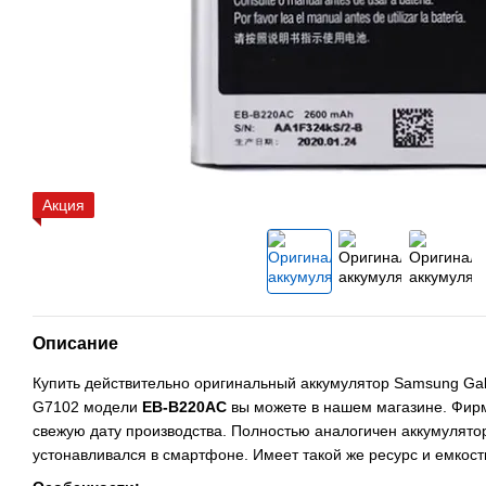
Акция
Описание
Купить действительно оригинальный аккумулятор Samsung Gal
G7102 модели
EB-B220AC
вы можете в нашем магазине. Фир
свежую дату производства. Полностью аналогичен аккумулято
устонавливался в смартфоне. Имеет такой же ресурс и емкост