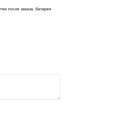
утки после заказа, батарея