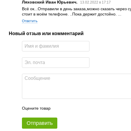
Ляховский Иван Юрьевич.
13.02.2022 в 17:17
Всё ок...Отправили в день заказа,можно сказать через с
стоит в моём телефоне. ..Пока держит достойно. ...
Ответить
Новый отзыв или комментарий
Оцените товар
Отправить