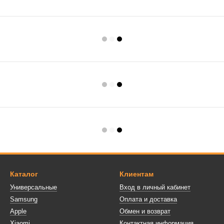
Каталог
Клиентам
Универсальные
Вход в личный кабинет
Samsung
Оплата и доставка
Apple
Обмен и возврат
Xiaomi
Контактная информация