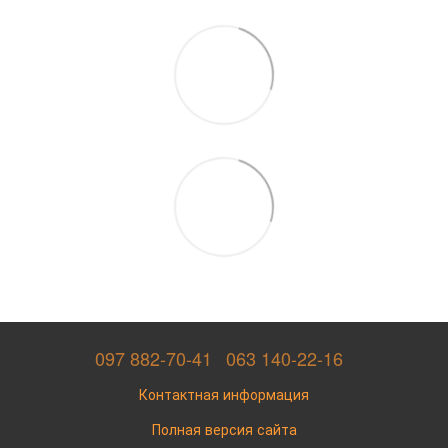
097 882-70-41
063 140-22-16
Контактная информация
Полная версия сайта