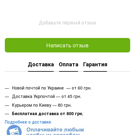
Добавьте первый отзыв
Написать отзыв
Доставка
Оплата
Гарантия
Новой почтой по Украине — от 60 грн.
Доставка Укрпочтой — от 45 грн.
Курьером по Киеву — 80 грн.
Бесплатная доставка от 800 грн.
Подробнее о доставке