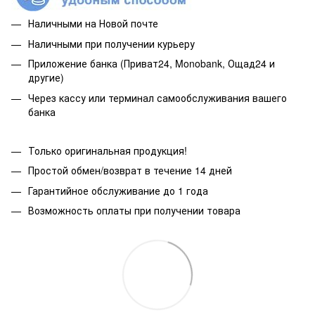
Наличными на Новой почте
Наличными при получении курьеру
Приложение банка (Приват24, Monobank, Ощад24 и
другие)
Через кассу или терминал самообслуживания вашего
банка
Только оригинальная продукция!
Простой обмен/возврат в течение 14 дней
Гарантийное обслуживание до 1 года
Возможность оплаты при получении товара