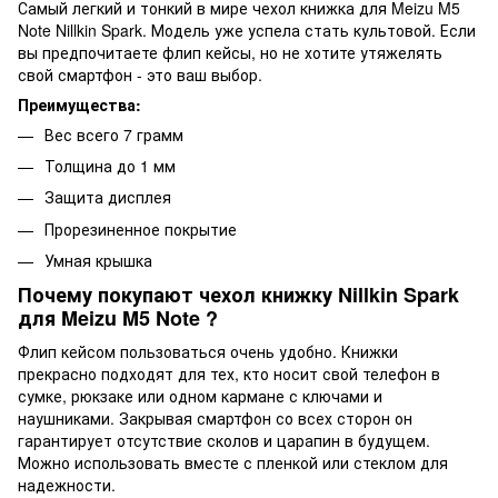
Самый легкий и тонкий в мире чехол книжка для Meizu M5
Note Nillkin Spark. Модель уже успела стать культовой. Если
вы предпочитаете флип кейсы, но не хотите утяжелять
свой смартфон - это ваш выбор.
Преимущества:
Вес всего 7 грамм
Толщина до 1 мм
Защита дисплея
Прорезиненное покрытие
Умная крышка
Почему покупают чехол книжку Nillkin Spark
для Meizu M5 Note ?
Флип кейсом пользоваться очень удобно. Книжки
прекрасно подходят для тех, кто носит свой телефон в
сумке, рюкзаке или одном кармане с ключами и
наушниками. Закрывая смартфон со всех сторон он
гарантирует отсутствие сколов и царапин в будущем.
Можно использовать вместе с пленкой или стеклом для
надежности.