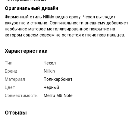
Оригинальный дизайн
Фирменный стиль Nillkin видно сразу. Чехол выглядит
аккуратно и стильно. Оригинальности внешнему добавляет
необычное матовое металлизированное покрытие на
котором совсем совсем не остается отпечатков пальцев.
Характеристики
Тип
Чехол
Бренд
Nillkin
Материал
Поликарбонат
Цвет
Черный
Совместимость
Meizu M5 Note
Отзывы