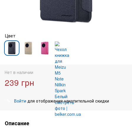
Цвет
Нет в наличии
239 грн
Войти
для отображения накопительной скидки
%
Описание