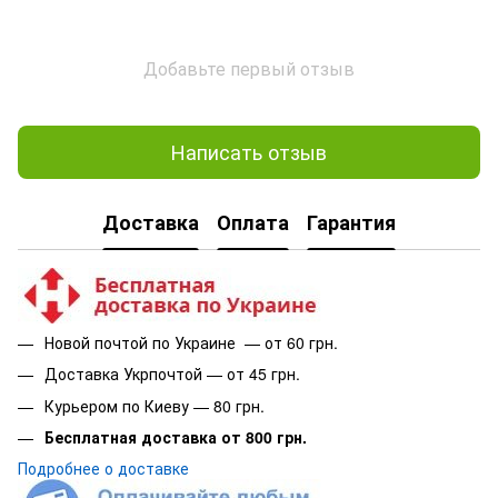
Добавьте первый отзыв
Написать отзыв
Доставка
Оплата
Гарантия
Новой почтой по Украине — от 60 грн.
Доставка Укрпочтой — от 45 грн.
Курьером по Киеву — 80 грн.
Бесплатная доставка от 800 грн.
Подробнее о доставке