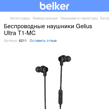
Аксессуары
Универсальные
Наушники и гарнитуры
Бесп
Беспроводные наушники Gelius
Ultra T1-MC
Артикул:
6211
Оставить отзыв