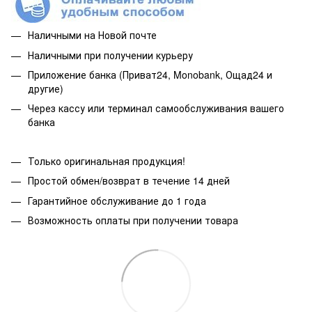
Наличными на Новой почте
Наличными при получении курьеру
Приложение банка (Приват24, Monobank, Ощад24 и
другие)
Через кассу или терминал самообслуживания вашего
банка
Только оригинальная продукция!
Простой обмен/возврат в течение 14 дней
Гарантийное обслуживание до 1 года
Возможность оплаты при получении товара