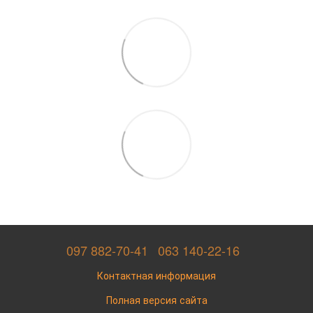
097 882-70-41
063 140-22-16
Контактная информация
Полная версия сайта