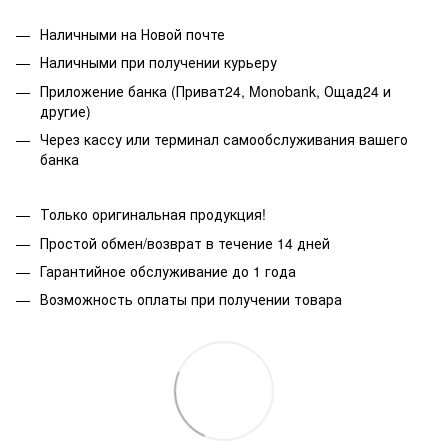
Наличными на Новой почте
Наличными при получении курьеру
Приложение банка (Приват24, Monobank, Ощад24 и
другие)
Через кассу или терминал самообслуживания вашего
банка
Только оригинальная продукция!
Простой обмен/возврат в течение 14 дней
Гарантийное обслуживание до 1 года
Возможность оплаты при получении товара