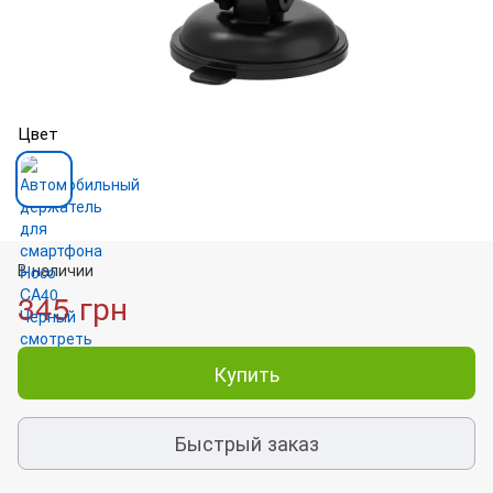
Цвет
В наличии
345 грн
Купить
Быстрый заказ