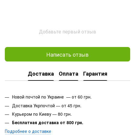
Добавьте первый отзыв
Написать отзыв
Доставка
Оплата
Гарантия
Новой почтой по Украине — от 60 грн.
Доставка Укрпочтой — от 45 грн.
Курьером по Киеву — 80 грн.
Бесплатная доставка от 800 грн.
Подробнее о доставке