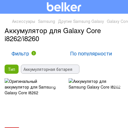
Аксессуары
Samsung
Другие Samsung Galaxy
Galaxy Cor
Аккумулятор для Galaxy Core
i8262/i8260
Фильтр
По популярности
1
Тип
Аккумуляторная батарея