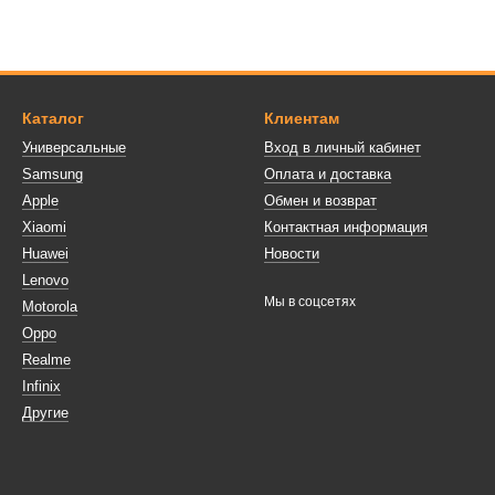
Каталог
Клиентам
Универсальные
Вход в личный кабинет
Samsung
Оплата и доставка
Apple
Обмен и возврат
Xiaomi
Контактная информация
Huawei
Новости
Lenovo
Мы в соцсетях
Motorola
Oppo
Realme
Infinix
Другие