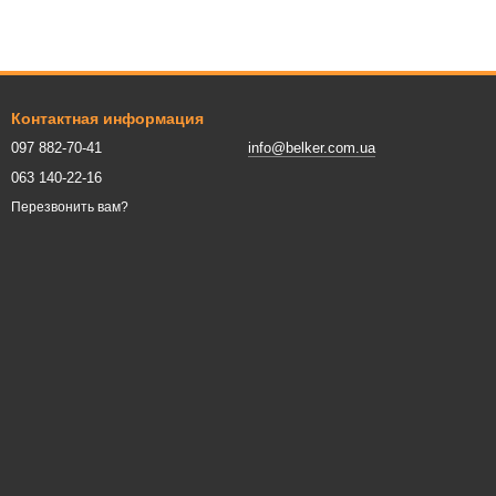
Контактная информация
097 882-70-41
info@belker.com.ua
063 140-22-16
Перезвонить вам?