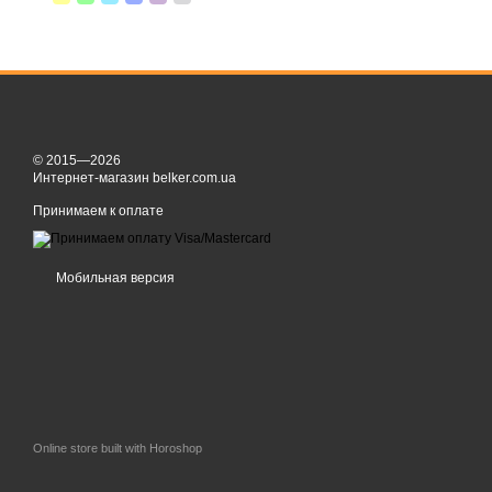
© 2015—2026
Интернет-магазин belker.com.ua
Принимаем к оплате
Мобильная версия
Online store built with Horoshop