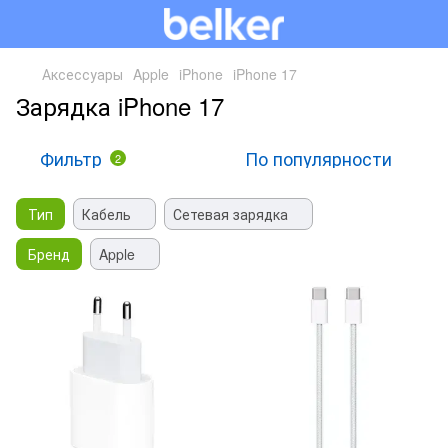
Аксессуары
Apple
iPhone
iPhone 17
Зарядка iPhone 17
Фильтр
По популярности
2
Тип
Кабель
Сетевая зарядка
Бренд
Apple