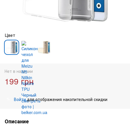
Цвет
Нет в наличии
199 грн
Войти
для отображения накопительной скидки
%
Описание