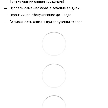
Только оригинальная продукция!
Простой обмен/возврат в течение 14 дней
Гарантийное обслуживание до 1 года
Возможность оплаты при получении товара