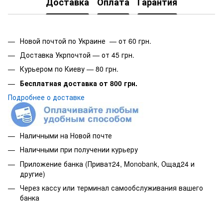
Доставка
Оплата
Гарантия
Новой почтой по Украине — от 60 грн.
Доставка Укрпочтой — от 45 грн.
Курьером по Киеву — 80 грн.
Бесплатная доставка от 800 грн.
Подробнее о доставке
Наличными на Новой почте
Наличными при получении курьеру
Приложение банка (Приват24, Monobank, Ощад24 и
другие)
Через кассу или терминал самообслуживания вашего
банка