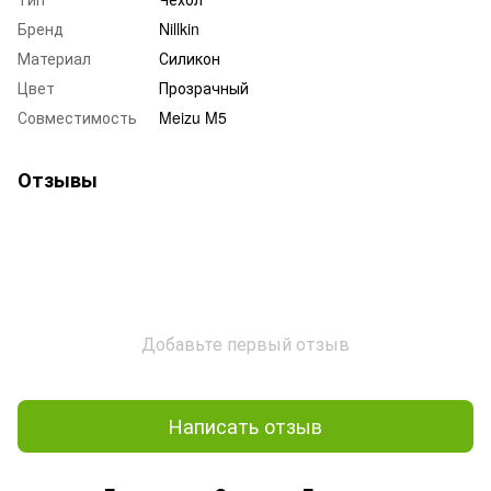
Бренд
Nillkin
Материал
Силикон
Цвет
Прозрачный
Совместимость
Meizu M5
Отзывы
Добавьте первый отзыв
Написать отзыв