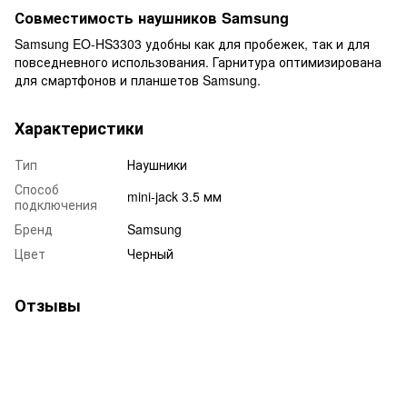
Совместимость наушников Samsung
Samsung EO-HS3303 удобны как для пробежек, так и для
повседневного использования. Гарнитура оптимизирована
для смартфонов и планшетов Samsung.
Характеристики
Тип
Наушники
Способ
mini-jack 3.5 мм
подключения
Бренд
Samsung
Цвет
Черный
Отзывы