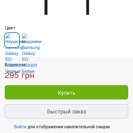
Цвет
В наличии
295 грн
Купить
Быстрый заказ
Войти
для отображения накопительной скидки
%