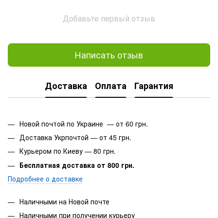
Добавьте первый отзыв
Написать отзыв
Доставка
Оплата
Гарантия
Новой почтой по Украине — от 60 грн.
Доставка Укрпочтой — от 45 грн.
Курьером по Киеву — 80 грн.
Бесплатная доставка от 800 грн.
Подробнее о доставке
Наличными на Новой почте
Наличными при получении курьеру