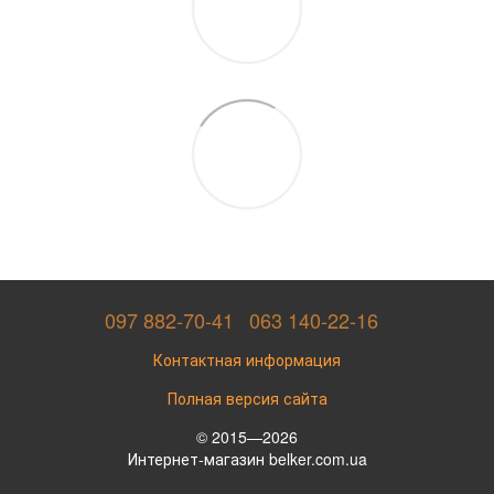
097 882-70-41
063 140-22-16
Контактная информация
Полная версия сайта
© 2015—2026
Интернет-магазин belker.com.ua