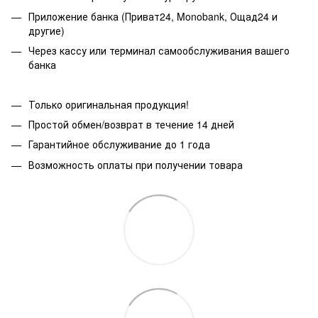
Приложение банка (Приват24, Monobank, Ощад24 и
другие)
Через кассу или терминал самообслуживания вашего
банка
Только оригинальная продукция!
Простой обмен/возврат в течение 14 дней
Гарантийное обслуживание до 1 года
Возможность оплаты при получении товара