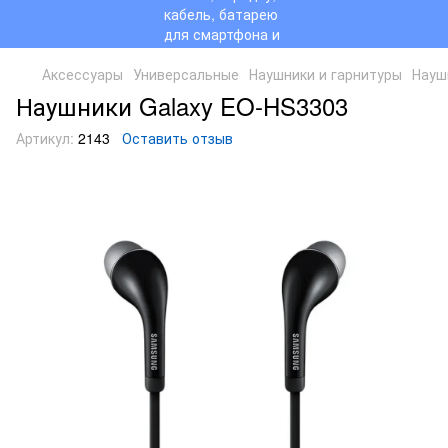
Аксессуары
Универсальные
Наушники и гарнитуры
Науш
Наушники Galaxy EO-HS3303
Артикул:
2143
Оставить отзыв