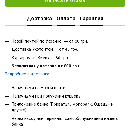
Доставка
Оплата
Гарантия
Новой почтой по Украине — от 60 грн.
Доставка Укрпочтой — от 45 грн.
Курьером по Киеву — 80 грн.
Бесплатная доставка от 800 грн.
Подробнее о доставке
Наличными на Новой почте
Наличными при получении курьеру
Приложение банка (Приват24, Monobank, Ощад24 и
другие)
Через кассу или терминал самообслуживания вашего
банка