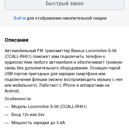
Быстрый заказ
Войти
для отображения накопительной скидки
%
Описание
Автомобильный FM трансмиттер Baseus Locomotive S-06
(CCALL-RH01) поможет вам подключить телефон к
аудиосистеме любого автомобиля и обеспечивает громкую
связь без дополнительного оборудования. Оснащен парой
USB портов пригодных для зарядки смартфона или
подключения флешки (можно воспроизводить музыку с нее
или мобильного). Работает с iPhone и аппаратами на
Android.
Особенности:
Модель Locomotive S-06 (CCALL-RH01)
Вход 12v или 24v
Мощность зарядки до 3.4A