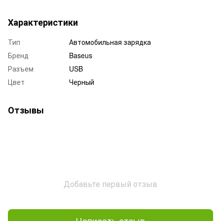
Характеристики
Тип
Автомобильная зарядка
Бренд
Baseus
Разъем
USB
Цвет
Черный
Отзывы
Добавьте первый отзыв
Написать отзыв