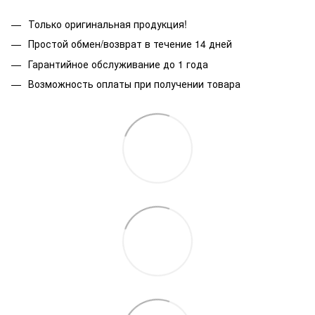
Только оригинальная продукция!
Простой обмен/возврат в течение 14 дней
Гарантийное обслуживание до 1 года
Возможность оплаты при получении товара